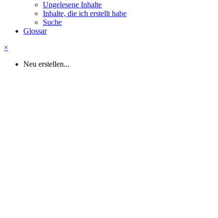
Ungelesene Inhalte
Inhalte, die ich erstellt habe
Suche
Glossar
×
Neu erstellen...