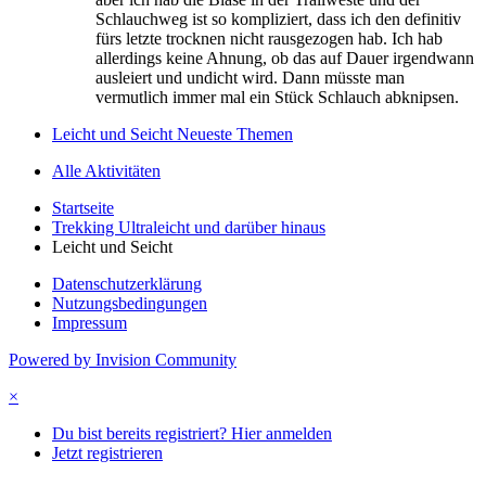
Schlauchweg ist so kompliziert, dass ich den definitiv
fürs letzte trocknen nicht rausgezogen hab. Ich hab
allerdings keine Ahnung, ob das auf Dauer irgendwann
ausleiert und undicht wird. Dann müsste man
vermutlich immer mal ein Stück Schlauch abknipsen.
Leicht und Seicht Neueste Themen
Alle Aktivitäten
Startseite
Trekking Ultraleicht und darüber hinaus
Leicht und Seicht
Datenschutzerklärung
Nutzungsbedingungen
Impressum
Powered by Invision Community
×
Du bist bereits registriert? Hier anmelden
Jetzt registrieren