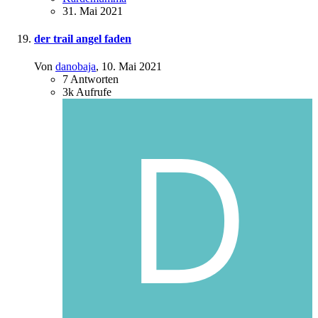
31. Mai 2021
der trail angel faden
Von
danobaja
,
10. Mai 2021
7
Antworten
3k
Aufrufe