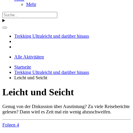
Mehr
Trekking Ultraleicht und darüber hinaus
Alle Aktivitäten
Startseite
Trekking Ultraleicht und darüber hinaus
Leicht und Seicht
Leicht und Seicht
Genug von der Diskussion über Ausrüstung? Zu viele Reiseberichte
gelesen? Dann wird es Zeit mal ein wenig abzuschweifen.
Folgen
4