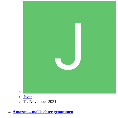
Jever
11. November 2021
Amazon... mal leichter genommen