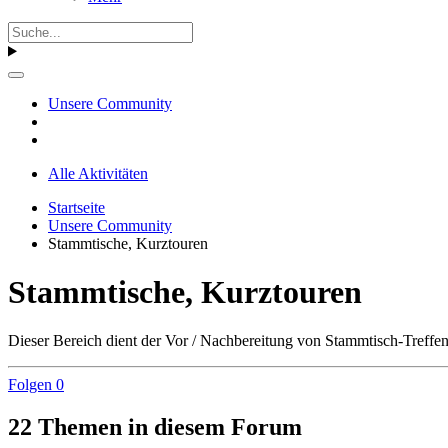
Unsere Community
Alle Aktivitäten
Startseite
Unsere Community
Stammtische, Kurztouren
Stammtische, Kurztouren
Dieser Bereich dient der Vor / Nachbereitung von Stammtisch-Treffen
Folgen
0
22 Themen in diesem Forum