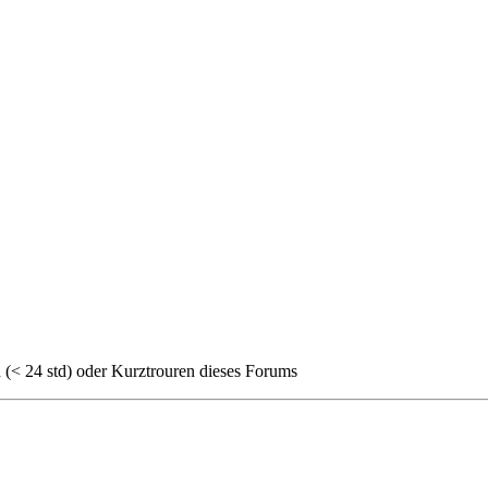
 (< 24 std) oder Kurztrouren dieses Forums