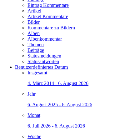
Eintrag Kommentare
Artikel
Artikel Kommentare
Bilder
Kommentare zu Bildern
Alben
Albenkommentar
Themen
Beiträge
Statusmeldungen
Statusantworten
Benutzerdefiniertes Datum
Insgesamt
4. März 2014 - 6. August 2026
Jahr
6. August 2025 - 6. August 2026
Monat
6. Juli 2026 - 6. August 2026
Woche