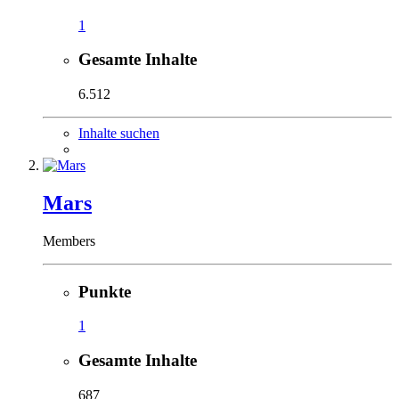
1
Gesamte Inhalte
6.512
Inhalte suchen
Mars
Members
Punkte
1
Gesamte Inhalte
687