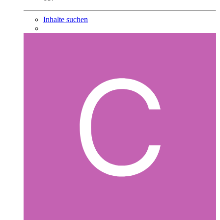
Inhalte suchen