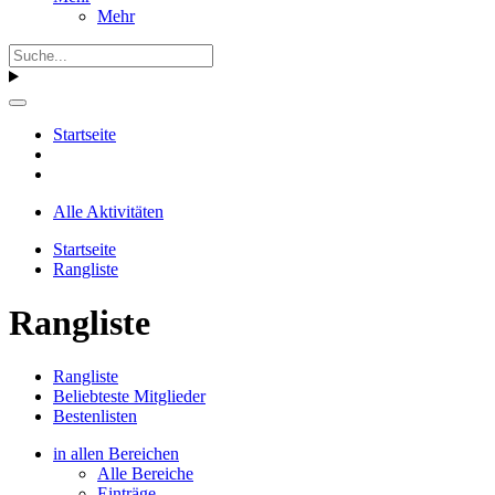
Mehr
Startseite
Alle Aktivitäten
Startseite
Rangliste
Rangliste
Rangliste
Beliebteste Mitglieder
Bestenlisten
in allen Bereichen
Alle Bereiche
Einträge