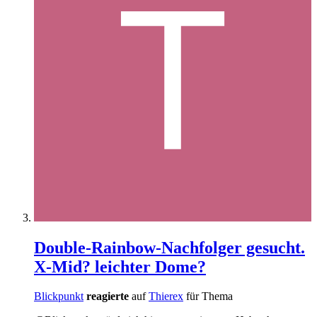
Double-Rainbow-Nachfolger gesucht.
X-Mid? leichter Dome?
Blickpunkt
reagierte
auf
Thierex
für Thema