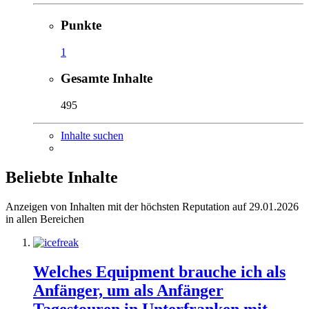
Punkte
1
Gesamte Inhalte
495
Inhalte suchen
Beliebte Inhalte
Anzeigen von Inhalten mit der höchsten Reputation auf 29.01.2026
in allen Bereichen
Welches Equipment brauche ich als
Anfänger, um als Anfänger
Tagestouren in Unterfranken mit