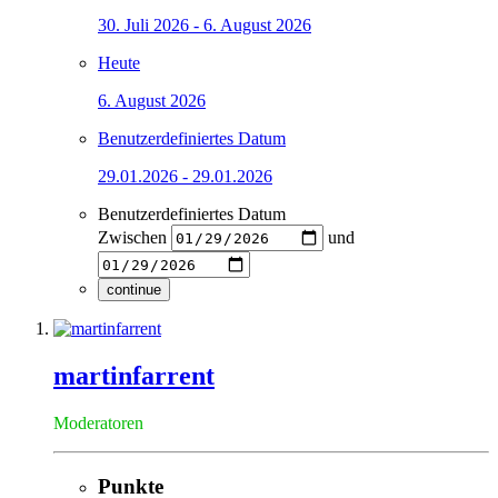
30. Juli 2026 - 6. August 2026
Heute
6. August 2026
Benutzerdefiniertes Datum
29.01.2026 - 29.01.2026
Benutzerdefiniertes Datum
Zwischen
und
continue
martinfarrent
Moderatoren
Punkte