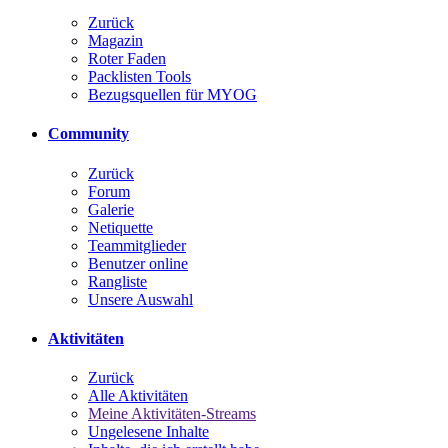
Zurück
Magazin
Roter Faden
Packlisten Tools
Bezugsquellen für MYOG
Community
Zurück
Forum
Galerie
Netiquette
Teammitglieder
Benutzer online
Rangliste
Unsere Auswahl
Aktivitäten
Zurück
Alle Aktivitäten
Meine Aktivitäten-Streams
Ungelesene Inhalte