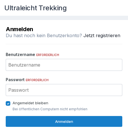
Ultraleicht Trekking
Anmelden
Du hast noch kein Benutzerkonto?
Jetzt registrieren
Benutzername
ERFORDERLICH
Passwort
ERFORDERLICH
Angemeldet bleiben
Bei öffentlichen Computern nicht empfohlen
Anmelden