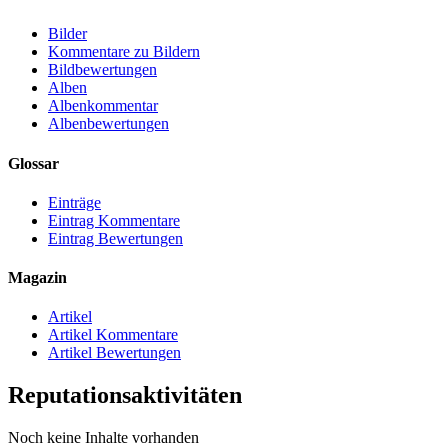
Bilder
Kommentare zu Bildern
Bildbewertungen
Alben
Albenkommentar
Albenbewertungen
Glossar
Einträge
Eintrag Kommentare
Eintrag Bewertungen
Magazin
Artikel
Artikel Kommentare
Artikel Bewertungen
Reputationsaktivitäten
Noch keine Inhalte vorhanden