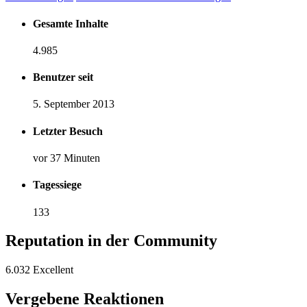
Gesamte Inhalte
4.985
Benutzer seit
5. September 2013
Letzter Besuch
vor 37 Minuten
Tagessiege
133
Reputation in der Community
6.032
Excellent
Vergebene Reaktionen