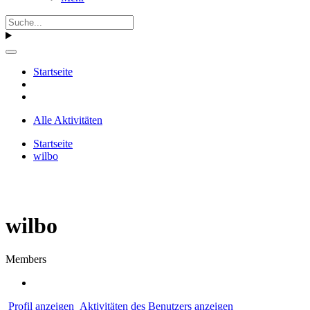
Startseite
Alle Aktivitäten
Startseite
wilbo
wilbo
Members
Profil anzeigen
Aktivitäten des Benutzers anzeigen