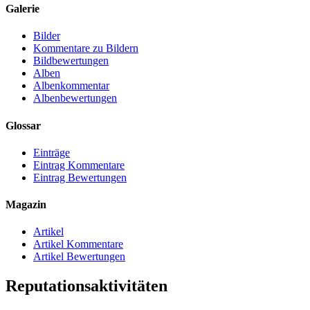
Galerie
Bilder
Kommentare zu Bildern
Bildbewertungen
Alben
Albenkommentar
Albenbewertungen
Glossar
Einträge
Eintrag Kommentare
Eintrag Bewertungen
Magazin
Artikel
Artikel Kommentare
Artikel Bewertungen
Reputationsaktivitäten