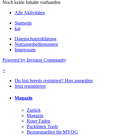
Noch keine Inhalte vorhanden
Alle Aktivitäten
Startseite
kai
Datenschutzerklärung
Nutzungsbedingungen
Impressum
Powered by Invision Community
×
Du bist bereits registriert? Hier anmelden
Jetzt registrieren
Magazin
Zurück
Magazin
Roter Faden
Packlisten Tools
Bezugsquellen für MYOG