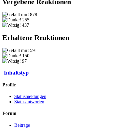
Vergebene Reaktionen
878
255
437
Erhaltene Reaktionen
591
150
97
Inhaltstyp
Profile
Statusmeldungen
Statusantworten
Forum
Beiträge