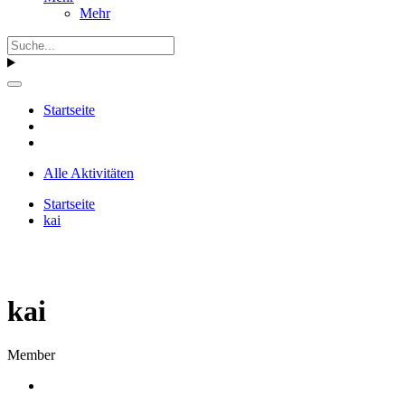
Mehr
Startseite
Alle Aktivitäten
Startseite
kai
kai
Member