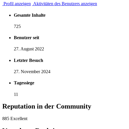
Profil anzeigen
Aktivitäten des Benutzers anzeigen
Gesamte Inhalte
725
Benutzer seit
27. August 2022
Letzter Besuch
27. November 2024
Tagessiege
11
Reputation in der Community
885
Excellent