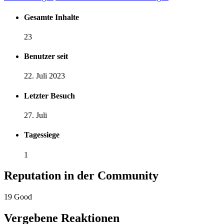
Gesamte Inhalte
23
Benutzer seit
22. Juli 2023
Letzter Besuch
27. Juli
Tagessiege
1
Reputation in der Community
19
Good
Vergebene Reaktionen