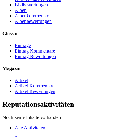
Bildbewertungen
Alben
Albenkommentar
Albenbewertungen
Glossar
Einträge
Eintrag Kommentare
Eintrag Bewertungen
Magazin
Artikel
Artikel Kommentare
Artikel Bewertungen
Reputationsaktivitäten
Noch keine Inhalte vorhanden
Alle Aktivitäten