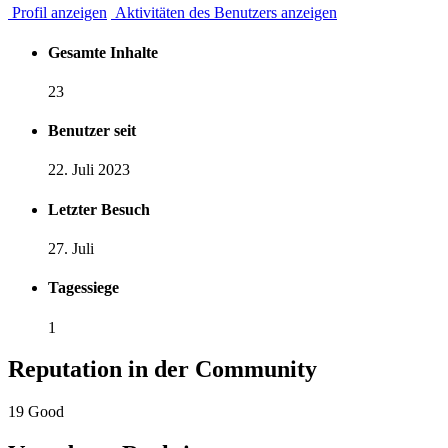
Profil anzeigen
Aktivitäten des Benutzers anzeigen
Gesamte Inhalte
23
Benutzer seit
22. Juli 2023
Letzter Besuch
27. Juli
Tagessiege
1
Reputation in der Community
19
Good