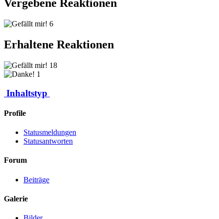
Vergebene Reaktionen
6
Erhaltene Reaktionen
18
1
Inhaltstyp
Profile
Statusmeldungen
Statusantworten
Forum
Beiträge
Galerie
Bilder