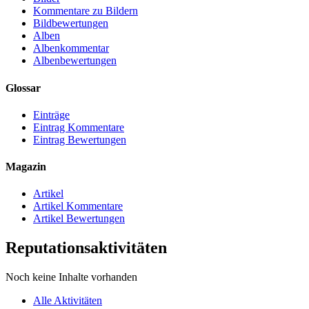
Kommentare zu Bildern
Bildbewertungen
Alben
Albenkommentar
Albenbewertungen
Glossar
Einträge
Eintrag Kommentare
Eintrag Bewertungen
Magazin
Artikel
Artikel Kommentare
Artikel Bewertungen
Reputationsaktivitäten
Noch keine Inhalte vorhanden
Alle Aktivitäten