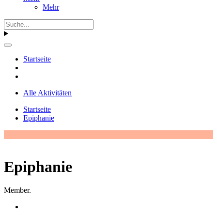
Mehr
Startseite
Alle Aktivitäten
Startseite
Epiphanie
Epiphanie
Member.