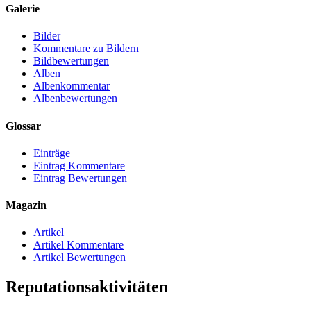
Galerie
Bilder
Kommentare zu Bildern
Bildbewertungen
Alben
Albenkommentar
Albenbewertungen
Glossar
Einträge
Eintrag Kommentare
Eintrag Bewertungen
Magazin
Artikel
Artikel Kommentare
Artikel Bewertungen
Reputationsaktivitäten