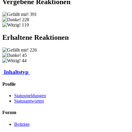
Vergebene Reaktionen
391
228
119
Erhaltene Reaktionen
226
45
44
Inhaltstyp
Profile
Statusmeldungen
Statusantworten
Forum
Beiträge