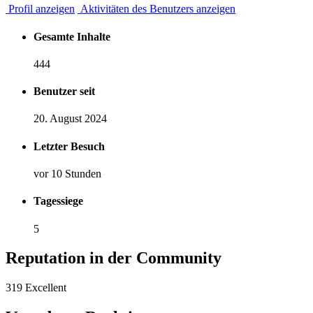
Profil anzeigen
Aktivitäten des Benutzers anzeigen
Gesamte Inhalte
444
Benutzer seit
20. August 2024
Letzter Besuch
vor 10 Stunden
Tagessiege
5
Reputation in der Community
319
Excellent