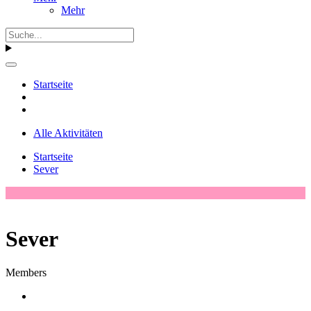
Mehr
Startseite
Alle Aktivitäten
Startseite
Sever
Sever
Members