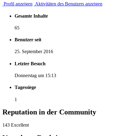
Profil anzeigen
Aktivitäten des Benutzers anzeigen
Gesamte Inhalte
65
Benutzer seit
25. September 2016
Letzter Besuch
Donnerstag um 15:13
Tagessiege
1
Reputation in der Community
143
Excellent