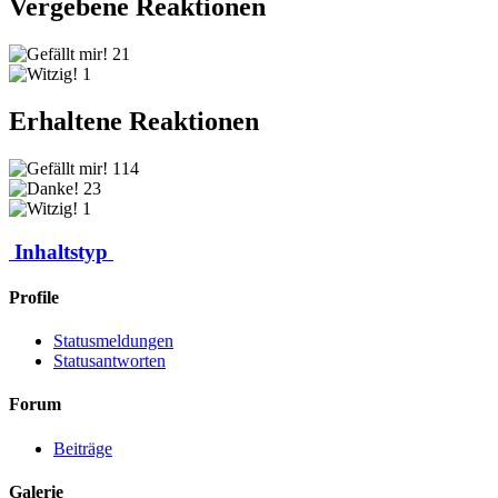
Vergebene Reaktionen
21
1
Erhaltene Reaktionen
114
23
1
Inhaltstyp
Profile
Statusmeldungen
Statusantworten
Forum
Beiträge
Galerie