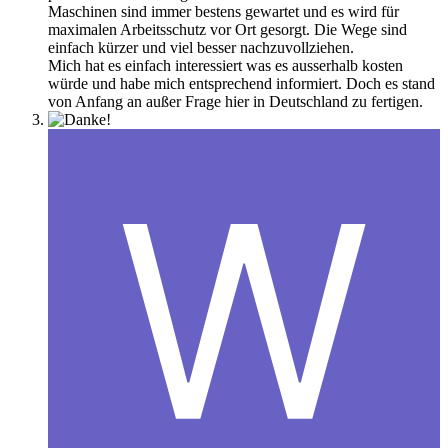
Maschinen sind immer bestens gewartet und es wird für
maximalen Arbeitsschutz vor Ort gesorgt. Die Wege sind
einfach kürzer und viel besser nachzuvollziehen.
Mich hat es einfach interessiert was es ausserhalb kosten
würde und habe mich entsprechend informiert. Doch es stand
von Anfang an außer Frage hier in Deutschland zu fertigen.