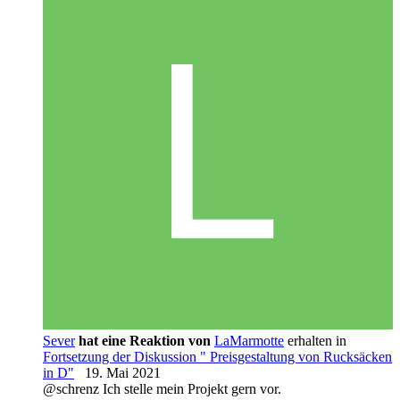
Sever
hat eine Reaktion von
LaMarmotte
erhalten in
Fortsetzung der Diskussion " Preisgestaltung von Rucksäcken
in D"
19. Mai 2021
@schrenz Ich stelle mein Projekt gern vor.