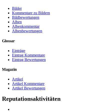
Bilder
Kommentare zu Bildern
Bildbewertungen
Alben
Albenkommentar
Albenbewertungen
Glossar
Einträge
Eintrag Kommentare
Eintrag Bewertungen
Magazin
Artikel
Artikel Kommentare
Artikel Bewertungen
Reputationsaktivitäten