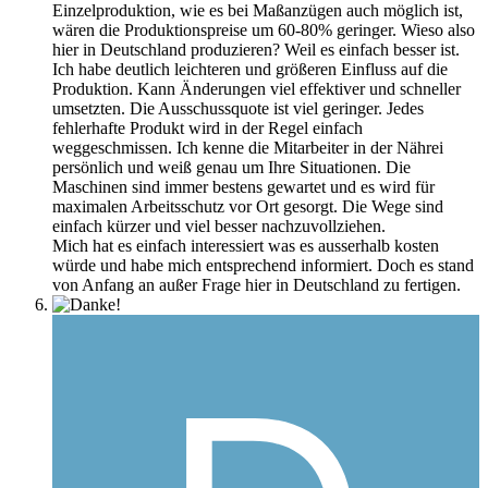
Einzelproduktion, wie es bei Maßanzügen auch möglich ist,
wären die Produktionspreise um 60-80% geringer. Wieso also
hier in Deutschland produzieren? Weil es einfach besser ist.
Ich habe deutlich leichteren und größeren Einfluss auf die
Produktion. Kann Änderungen viel effektiver und schneller
umsetzten. Die Ausschussquote ist viel geringer. Jedes
fehlerhafte Produkt wird in der Regel einfach
weggeschmissen. Ich kenne die Mitarbeiter in der Nährei
persönlich und weiß genau um Ihre Situationen. Die
Maschinen sind immer bestens gewartet und es wird für
maximalen Arbeitsschutz vor Ort gesorgt. Die Wege sind
einfach kürzer und viel besser nachzuvollziehen.
Mich hat es einfach interessiert was es ausserhalb kosten
würde und habe mich entsprechend informiert. Doch es stand
von Anfang an außer Frage hier in Deutschland zu fertigen.