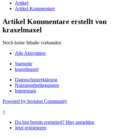
Artikel
Artikel Kommentare
Artikel Kommentare erstellt von
kraxelmaxel
Noch keine Inhalte vorhanden
Alle Aktivitäten
Startseite
kraxelmaxel
Datenschutzerklärung
Nutzungsbedingungen
Impressum
Powered by Invision Community
×
Du bist bereits registriert? Hier anmelden
Jetzt registrieren