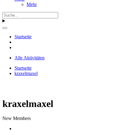
Mehr
Startseite
Alle Aktivitäten
Startseite
kraxelmaxel
kraxelmaxel
New Members