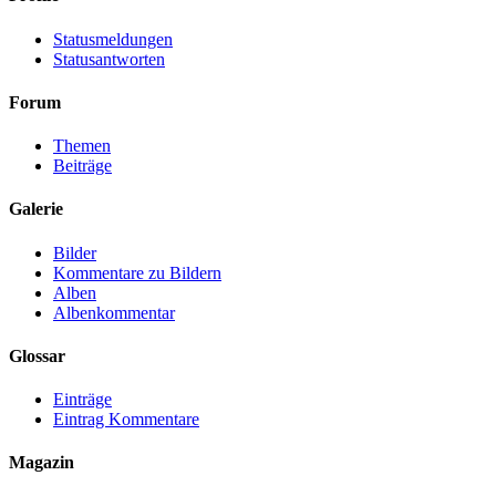
Statusmeldungen
Statusantworten
Forum
Themen
Beiträge
Galerie
Bilder
Kommentare zu Bildern
Alben
Albenkommentar
Glossar
Einträge
Eintrag Kommentare
Magazin