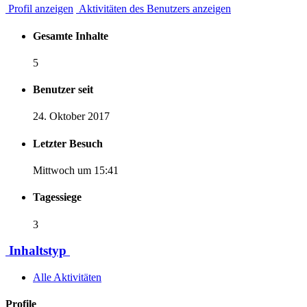
Profil anzeigen
Aktivitäten des Benutzers anzeigen
Gesamte Inhalte
5
Benutzer seit
24. Oktober 2017
Letzter Besuch
Mittwoch um 15:41
Tagessiege
3
Inhaltstyp
Alle Aktivitäten
Profile