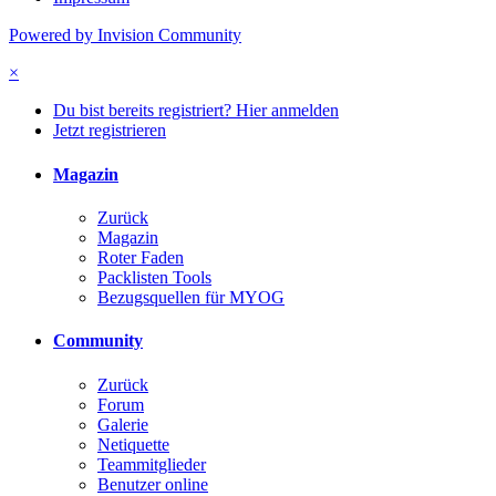
Powered by Invision Community
×
Du bist bereits registriert? Hier anmelden
Jetzt registrieren
Magazin
Zurück
Magazin
Roter Faden
Packlisten Tools
Bezugsquellen für MYOG
Community
Zurück
Forum
Galerie
Netiquette
Teammitglieder
Benutzer online