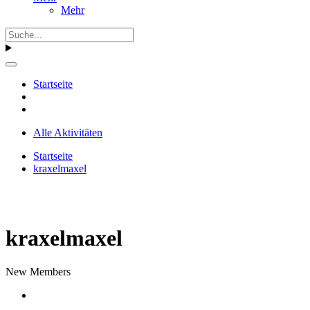
Mehr
Startseite
Alle Aktivitäten
Startseite
kraxelmaxel
kraxelmaxel
New Members