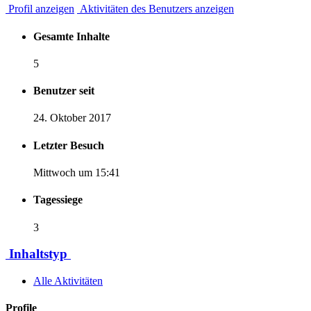
Profil anzeigen
Aktivitäten des Benutzers anzeigen
Gesamte Inhalte
5
Benutzer seit
24. Oktober 2017
Letzter Besuch
Mittwoch um 15:41
Tagessiege
3
Inhaltstyp
Alle Aktivitäten
Profile