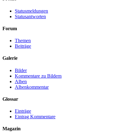
Statusmeldungen
Statusantworten
Forum
Themen
Beiträge
Galerie
Bilder
Kommentare zu Bildern
Alben
Albenkommentar
Glossar
Einträge
Eintrag Kommentare
Magazin