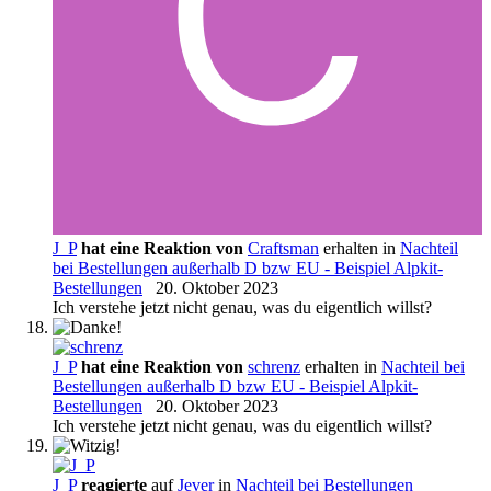
J_P
hat eine Reaktion von
Craftsman
erhalten in
Nachteil
bei Bestellungen außerhalb D bzw EU - Beispiel Alpkit-
Bestellungen
20. Oktober 2023
Ich verstehe jetzt nicht genau, was du eigentlich willst?
J_P
hat eine Reaktion von
schrenz
erhalten in
Nachteil bei
Bestellungen außerhalb D bzw EU - Beispiel Alpkit-
Bestellungen
20. Oktober 2023
Ich verstehe jetzt nicht genau, was du eigentlich willst?
J_P
reagierte
auf
Jever
in
Nachteil bei Bestellungen