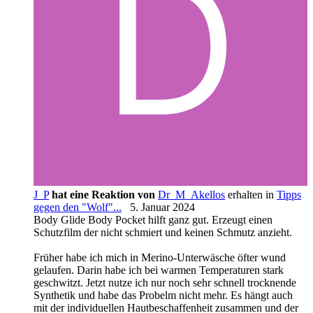
J_P
hat eine Reaktion von
Dr_M_Akellos
erhalten in
Tipps
gegen den "Wolf"...
5. Januar 2024
Body Glide Body Pocket hilft ganz gut. Erzeugt einen
Schutzfilm der nicht schmiert und keinen Schmutz anzieht.
Früher habe ich mich in Merino-Unterwäsche öfter wund
gelaufen. Darin habe ich bei warmen Temperaturen stark
geschwitzt. Jetzt nutze ich nur noch sehr schnell trocknende
Synthetik und habe das Probelm nicht mehr. Es hängt auch
mit der individuellen Hautbeschaffenheit zusammen und der