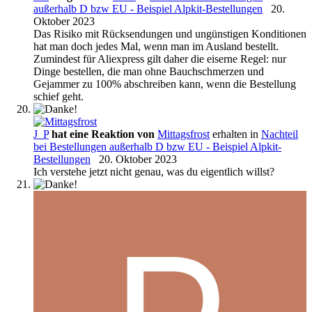
außerhalb D bzw EU - Beispiel Alpkit-Bestellungen
20.
Oktober 2023
Das Risiko mit Rücksendungen und ungünstigen Konditionen
hat man doch jedes Mal, wenn man im Ausland bestellt.
Zumindest für Aliexpress gilt daher die eiserne Regel: nur
Dinge bestellen, die man ohne Bauchschmerzen und
Gejammer zu 100% abschreiben kann, wenn die Bestellung
schief geht.
J_P
hat eine Reaktion von
Mittagsfrost
erhalten in
Nachteil
bei Bestellungen außerhalb D bzw EU - Beispiel Alpkit-
Bestellungen
20. Oktober 2023
Ich verstehe jetzt nicht genau, was du eigentlich willst?