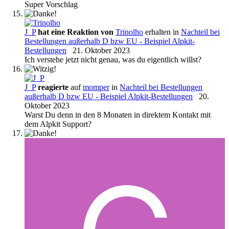
Super Vorschlag
J_P
hat eine Reaktion von
Trinolho
erhalten in
Nachteil bei
Bestellungen außerhalb D bzw EU - Beispiel Alpkit-
Bestellungen
21. Oktober 2023
Ich verstehe jetzt nicht genau, was du eigentlich willst?
J_P
reagierte
auf
momper
in
Nachteil bei Bestellungen
außerhalb D bzw EU - Beispiel Alpkit-Bestellungen
20.
Oktober 2023
Warst Du denn in den 8 Monaten in direktem Kontakt mit
dem Alpkit Support?