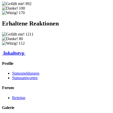
892
100
170
Erhaltene Reaktionen
1211
80
112
Inhaltstyp
Profile
Statusmeldungen
Statusantworten
Forum
Beiträge
Galerie