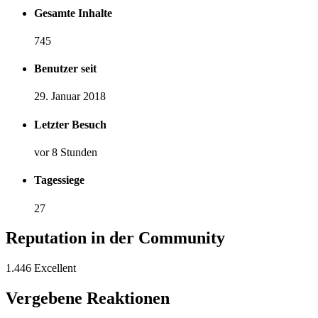
Gesamte Inhalte
745
Benutzer seit
29. Januar 2018
Letzter Besuch
vor 8 Stunden
Tagessiege
27
Reputation in der Community
1.446
Excellent
Vergebene Reaktionen