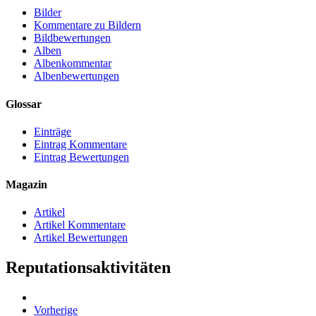
Bilder
Kommentare zu Bildern
Bildbewertungen
Alben
Albenkommentar
Albenbewertungen
Glossar
Einträge
Eintrag Kommentare
Eintrag Bewertungen
Magazin
Artikel
Artikel Kommentare
Artikel Bewertungen
Reputationsaktivitäten
Vorherige