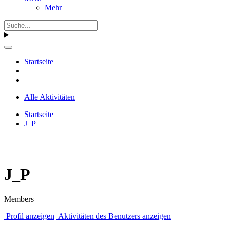
Mehr
Startseite
Alle Aktivitäten
Startseite
J_P
J_P
Members
Profil anzeigen
Aktivitäten des Benutzers anzeigen