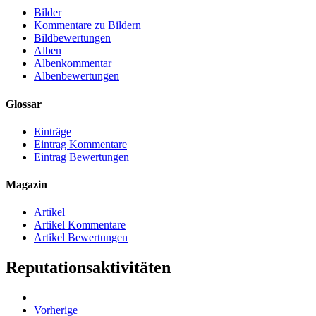
Bilder
Kommentare zu Bildern
Bildbewertungen
Alben
Albenkommentar
Albenbewertungen
Glossar
Einträge
Eintrag Kommentare
Eintrag Bewertungen
Magazin
Artikel
Artikel Kommentare
Artikel Bewertungen
Reputationsaktivitäten
Vorherige