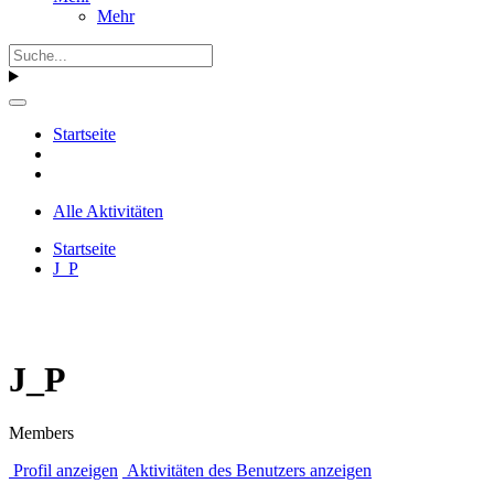
Mehr
Startseite
Alle Aktivitäten
Startseite
J_P
J_P
Members
Profil anzeigen
Aktivitäten des Benutzers anzeigen