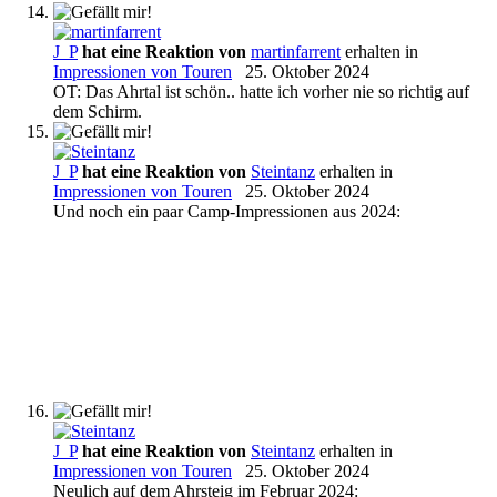
J_P
hat eine Reaktion von
martinfarrent
erhalten in
Impressionen von Touren
25. Oktober 2024
OT: Das Ahrtal ist schön.. hatte ich vorher nie so richtig auf
dem Schirm.
J_P
hat eine Reaktion von
Steintanz
erhalten in
Impressionen von Touren
25. Oktober 2024
Und noch ein paar Camp-Impressionen aus 2024:
J_P
hat eine Reaktion von
Steintanz
erhalten in
Impressionen von Touren
25. Oktober 2024
Neulich auf dem Ahrsteig im Februar 2024: