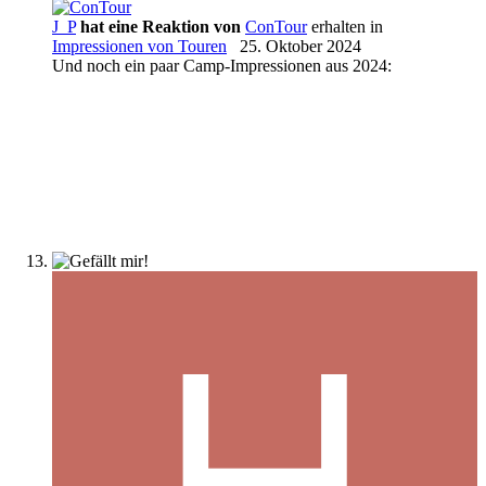
J_P
hat eine Reaktion von
ConTour
erhalten in
Impressionen von Touren
25. Oktober 2024
Und noch ein paar Camp-Impressionen aus 2024: