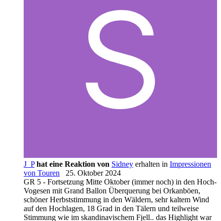
J_P
hat eine Reaktion von
Sidney
erhalten in
Impressionen
von Touren
25. Oktober 2024
GR 5 - Fortsetzung Mitte Oktober (immer noch) in den Hoch-
Vogesen mit Grand Ballon Überquerung bei Orkanböen,
schöner Herbststimmung in den Wäldern, sehr kaltem Wind
auf den Hochlagen, 18 Grad in den Tälern und teilweise
Stimmung wie im skandinavischem Fjell.. das Highlight war