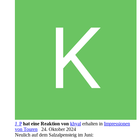
J_P
hat eine Reaktion von
khyal
erhalten in
Impressionen
von Touren
24. Oktober 2024
Neulich auf dem Salzalpensteig im Juni: