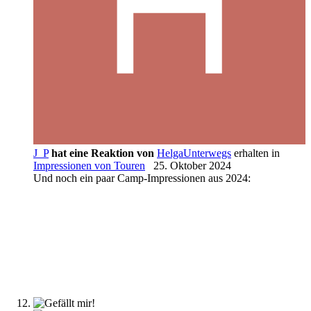
J_P
hat eine Reaktion von
HelgaUnterwegs
erhalten in
Impressionen von Touren
25. Oktober 2024
Und noch ein paar Camp-Impressionen aus 2024: