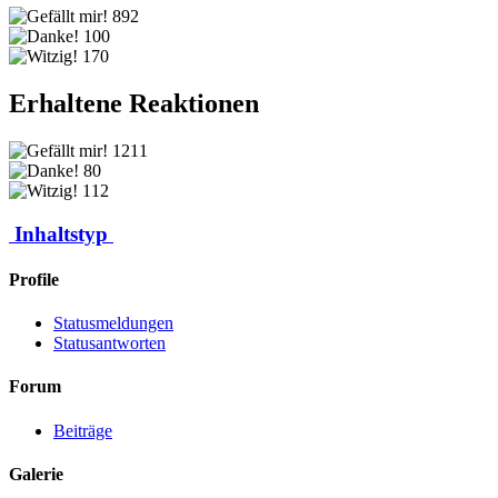
892
100
170
Erhaltene Reaktionen
1211
80
112
Inhaltstyp
Profile
Statusmeldungen
Statusantworten
Forum
Beiträge
Galerie