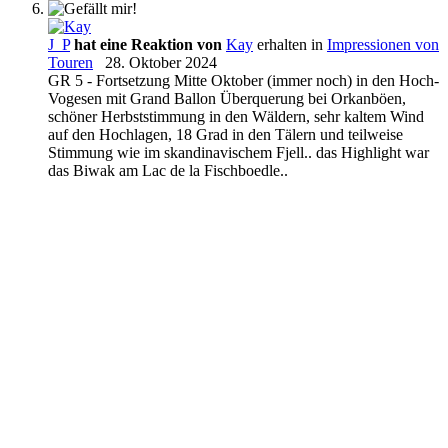
J_P
hat eine Reaktion von
Kay
erhalten in
Impressionen von
Touren
28. Oktober 2024
GR 5 - Fortsetzung Mitte Oktober (immer noch) in den Hoch-
Vogesen mit Grand Ballon Überquerung bei Orkanböen,
schöner Herbststimmung in den Wäldern, sehr kaltem Wind
auf den Hochlagen, 18 Grad in den Tälern und teilweise
Stimmung wie im skandinavischem Fjell.. das Highlight war
das Biwak am Lac de la Fischboedle..