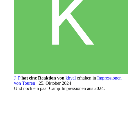
J_P
hat eine Reaktion von
khyal
erhalten in
Impressionen
von Touren
25. Oktober 2024
Und noch ein paar Camp-Impressionen aus 2024: