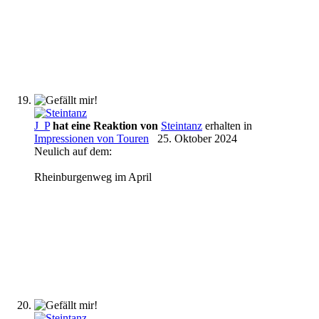
J_P
hat eine Reaktion von
Steintanz
erhalten in
Impressionen von Touren
25. Oktober 2024
Neulich auf dem:
Rheinburgenweg im April