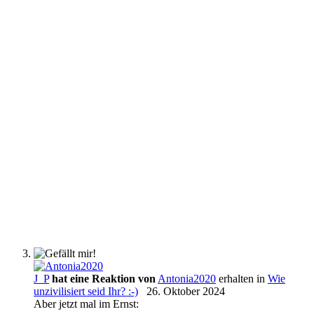
J_P
hat eine Reaktion von
Antonia2020
erhalten in
Wie
unzivilisiert seid Ihr? :-)
26. Oktober 2024
Aber jetzt mal im Ernst: