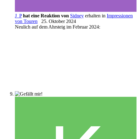
J_P
hat eine Reaktion von
Sidney
erhalten in
Impressionen
von Touren
25. Oktober 2024
Neulich auf dem Ahrsteig im Februar 2024: