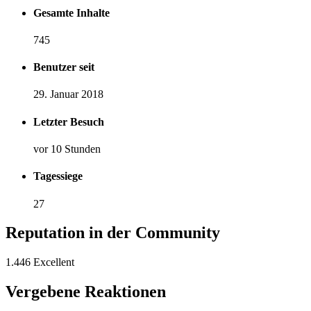
Gesamte Inhalte
745
Benutzer seit
29. Januar 2018
Letzter Besuch
vor 10 Stunden
Tagessiege
27
Reputation in der Community
1.446
Excellent
Vergebene Reaktionen