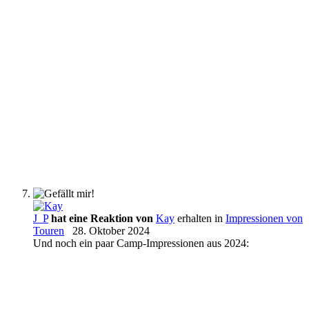
J_P
hat eine Reaktion von
Kay
erhalten in
Impressionen von
Touren
28. Oktober 2024
Und noch ein paar Camp-Impressionen aus 2024: