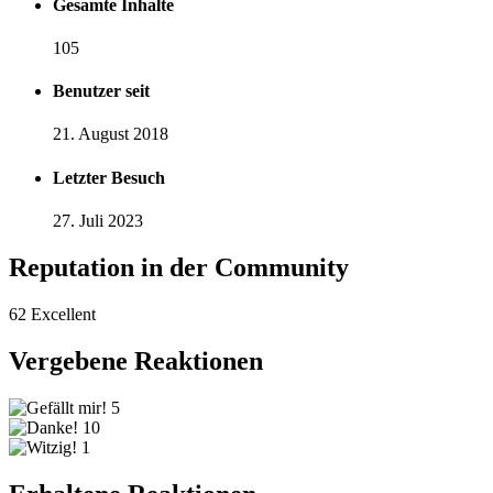
Gesamte Inhalte
105
Benutzer seit
21. August 2018
Letzter Besuch
27. Juli 2023
Reputation in der Community
62
Excellent
Vergebene Reaktionen
5
10
1