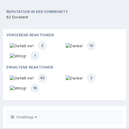
REPUTATION IN DER COMMUNITY
62
Excellent
VERGEBENE REAKTIONEN
5
10
1
ERHALTENE REAKTIONEN
40
2
16
Inhaltstyp