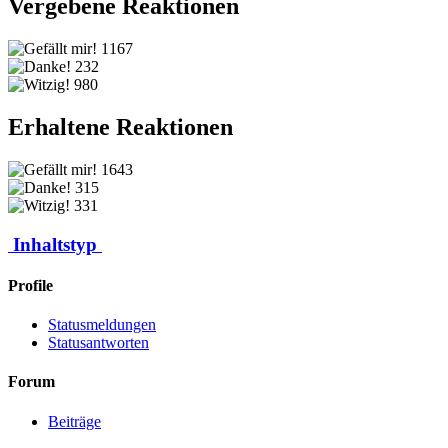
Vergebene Reaktionen
1167
232
980
Erhaltene Reaktionen
1643
315
331
Inhaltstyp
Profile
Statusmeldungen
Statusantworten
Forum
Beiträge