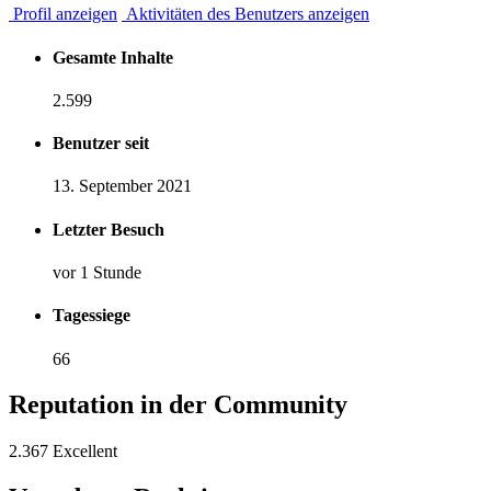
Profil anzeigen
Aktivitäten des Benutzers anzeigen
Gesamte Inhalte
2.599
Benutzer seit
13. September 2021
Letzter Besuch
vor 1 Stunde
Tagessiege
66
Reputation in der Community
2.367
Excellent