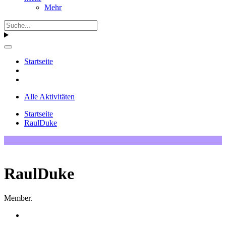
Mehr
Startseite
Alle Aktivitäten
Startseite
RaulDuke
RaulDuke
Member.