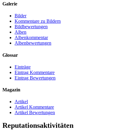
Galerie
Bilder
Kommentare zu Bildern
Bildbewertungen
Alben
Albenkommentar
Albenbewertungen
Glossar
Einträge
Eintrag Kommentare
Eintrag Bewertungen
Magazin
Artikel
Artikel Kommentare
Artikel Bewertungen
Reputationsaktivitäten