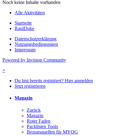
Noch keine Inhalte vorhanden
Alle Aktivitäten
Startseite
RaulDuke
Datenschutzerklärung
Nutzungsbedingungen
Impressum
Powered by Invision Community
×
Du bist bereits registriert? Hier anmelden
Jetzt registrieren
Magazin
Zurück
Magazin
Roter Faden
Packlisten Tools
Bezugsquellen für MYOG