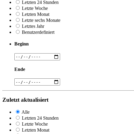
Letzten 24 Stunden
Letzte Woche
Letzten Monat
Letzte sechs Monate
Letztes Jahr
Benutzerdefiniert
Beginn
Ende
Zuletzt aktualisiert
Alle
Letzten 24 Stunden
Letzte Woche
Letzten Monat