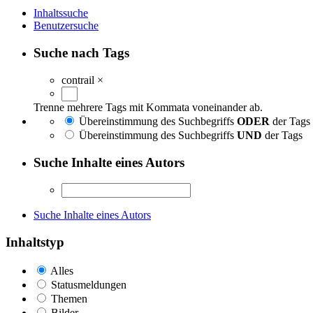
Inhaltssuche
Benutzersuche
Suche nach Tags
contrail
×
Trenne mehrere Tags mit Kommata voneinander ab.
Übereinstimmung des Suchbegriffs
ODER
der Tags
Übereinstimmung des Suchbegriffs
UND
der Tags
Suche Inhalte eines Autors
Suche Inhalte eines Autors
Inhaltstyp
Alles
Statusmeldungen
Themen
Bilder