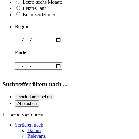
Letzte sechs Monate
Letztes Jahr
Benutzerdefiniert
Beginn
Ende
Suchtreffer filtern nach ...
Inhalt durchsuchen
Abbrechen
1 Ergebnis gefunden
Sortieren nach
Datum
Relevanz