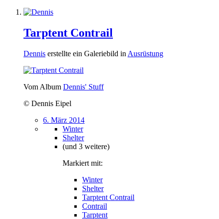
Tarptent Contrail
Dennis
erstellte ein Galeriebild in
Ausrüstung
Vom Album
Dennis' Stuff
© Dennis Eipel
6. März 2014
Winter
Shelter
(und 3 weitere)
Markiert mit:
Winter
Shelter
Tarptent Contrail
Contrail
Tarptent