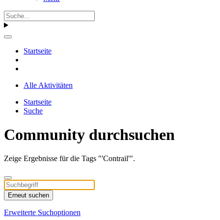
Startseite
Alle Aktivitäten
Startseite
Suche
Community durchsuchen
Zeige Ergebnisse für die Tags "'Contrail'".
Erneut suchen
Erweiterte Suchoptionen