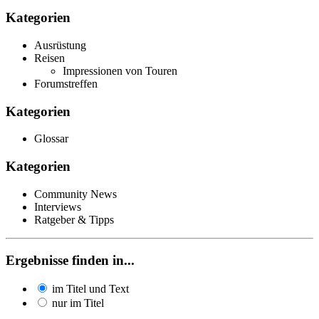
Kategorien
Ausrüstung
Reisen
Impressionen von Touren
Forumstreffen
Kategorien
Glossar
Kategorien
Community News
Interviews
Ratgeber & Tipps
Ergebnisse finden in...
im Titel und Text
nur im Titel