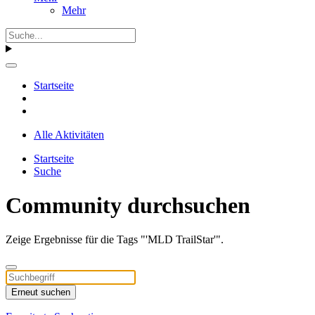
Mehr
Startseite
Alle Aktivitäten
Startseite
Suche
Community durchsuchen
Zeige Ergebnisse für die Tags "'MLD TrailStar'".
Erneut suchen