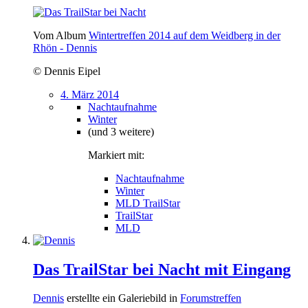
Vom Album
Wintertreffen 2014 auf dem Weidberg in der
Rhön - Dennis
© Dennis Eipel
4. März 2014
Nachtaufnahme
Winter
(und 3 weitere)
Markiert mit:
Nachtaufnahme
Winter
MLD TrailStar
TrailStar
MLD
Das TrailStar bei Nacht mit Eingang
Dennis
erstellte ein Galeriebild in
Forumstreffen