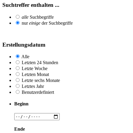
Suchtreffer enthalten ...
alle
Suchbegriffe
nur
einige
der Suchbegriffe
Erstellungsdatum
Alle
Letzten 24 Stunden
Letzte Woche
Letzten Monat
Letzte sechs Monate
Letztes Jahr
Benutzerdefiniert
Beginn
Ende