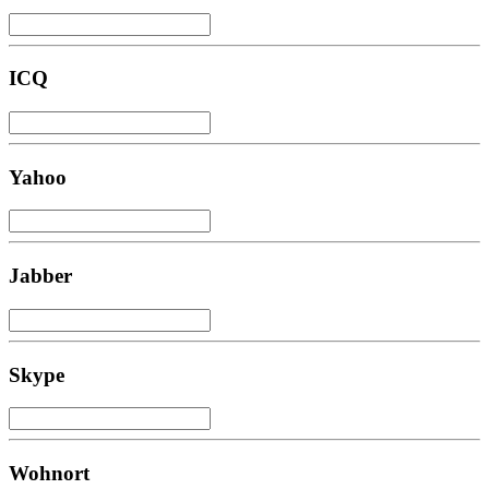
ICQ
Yahoo
Jabber
Skype
Wohnort