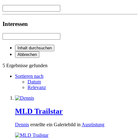
Interessen
Inhalt durchsuchen
Abbrechen
5 Ergebnisse gefunden
Sortieren nach
Datum
Relevanz
MLD Trailstar
Dennis
erstellte ein Galeriebild in
Ausrüstung