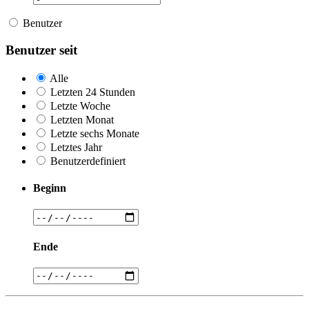
Benutzer
Benutzer seit
Alle
Letzten 24 Stunden
Letzte Woche
Letzten Monat
Letzte sechs Monate
Letztes Jahr
Benutzerdefiniert
Beginn
Ende