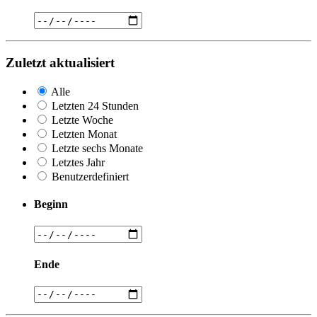
Zuletzt aktualisiert
Alle
Letzten 24 Stunden
Letzte Woche
Letzten Monat
Letzte sechs Monate
Letztes Jahr
Benutzerdefiniert
Beginn
Ende