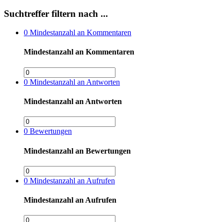
Suchtreffer filtern nach ...
0
Mindestanzahl an Kommentaren
Mindestanzahl an Kommentaren
0
Mindestanzahl an Antworten
Mindestanzahl an Antworten
0
Bewertungen
Mindestanzahl an Bewertungen
0
Mindestanzahl an Aufrufen
Mindestanzahl an Aufrufen