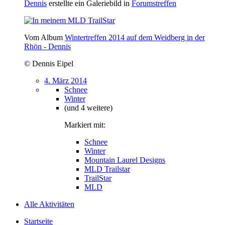
Dennis
erstellte ein Galeriebild in
Forumstreffen
Vom Album
Wintertreffen 2014 auf dem Weidberg in der
Rhön - Dennis
© Dennis Eipel
4. März 2014
Schnee
Winter
(und 4 weitere)
Markiert mit:
Schnee
Winter
Mountain Laurel Designs
MLD Trailstar
TrailStar
MLD
Alle Aktivitäten
Startseite