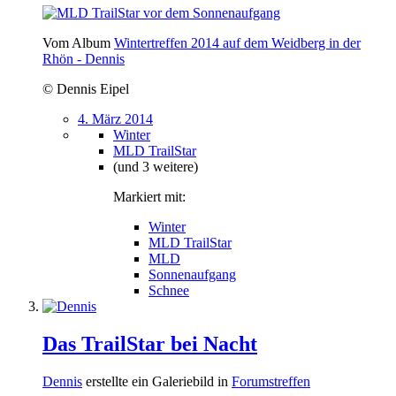
Vom Album
Wintertreffen 2014 auf dem Weidberg in der
Rhön - Dennis
© Dennis Eipel
4. März 2014
Winter
MLD TrailStar
(und 3 weitere)
Markiert mit:
Winter
MLD TrailStar
MLD
Sonnenaufgang
Schnee
Das TrailStar bei Nacht
Dennis
erstellte ein Galeriebild in
Forumstreffen