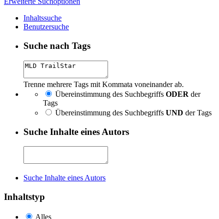
Erweiterte Suchoptionen
Inhaltssuche
Benutzersuche
Suche nach Tags
Trenne mehrere Tags mit Kommata voneinander ab.
Übereinstimmung des Suchbegriffs
ODER
der
Tags
Übereinstimmung des Suchbegriffs
UND
der Tags
Suche Inhalte eines Autors
Suche Inhalte eines Autors
Inhaltstyp
Alles