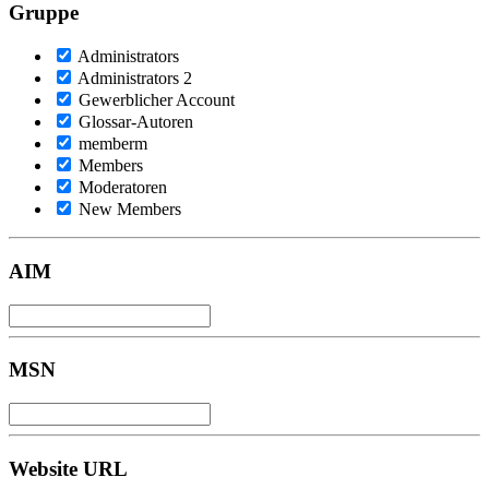
Gruppe
Administrators
Administrators 2
Gewerblicher Account
Glossar-Autoren
memberm
Members
Moderatoren
New Members
AIM
MSN
Website URL