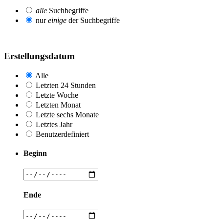
alle
Suchbegriffe
nur
einige
der Suchbegriffe
Erstellungsdatum
Alle
Letzten 24 Stunden
Letzte Woche
Letzten Monat
Letzte sechs Monate
Letztes Jahr
Benutzerdefiniert
Beginn
Ende