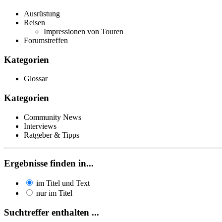
Ausrüstung
Reisen
Impressionen von Touren
Forumstreffen
Kategorien
Glossar
Kategorien
Community News
Interviews
Ratgeber & Tipps
Ergebnisse finden in...
im Titel und Text
nur im Titel
Suchtreffer enthalten ...