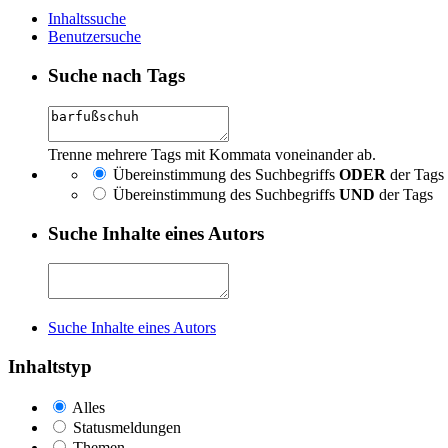
Inhaltssuche
Benutzersuche
Suche nach Tags
Trenne mehrere Tags mit Kommata voneinander ab.
Übereinstimmung des Suchbegriffs
ODER
der Tags
Übereinstimmung des Suchbegriffs
UND
der Tags
Suche Inhalte eines Autors
Suche Inhalte eines Autors
Inhaltstyp
Alles
Statusmeldungen
Themen