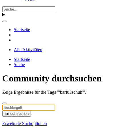
Startseite
Alle Aktivitäten
Startseite
Suche
Community durchsuchen
Zeige Ergebnisse für die Tags "'barfußschuh'".
Erneut suchen
Erweiterte Suchoptionen