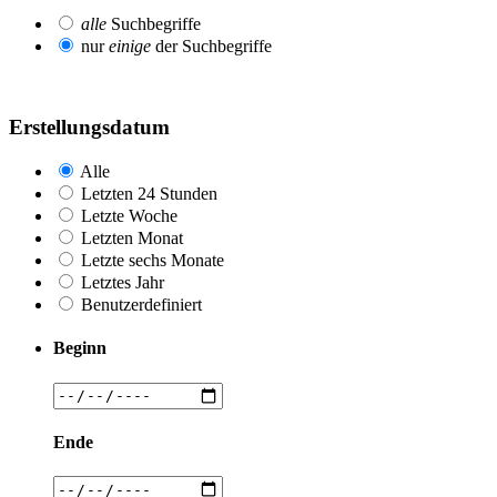
alle
Suchbegriffe
nur
einige
der Suchbegriffe
Erstellungsdatum
Alle
Letzten 24 Stunden
Letzte Woche
Letzten Monat
Letzte sechs Monate
Letztes Jahr
Benutzerdefiniert
Beginn
Ende