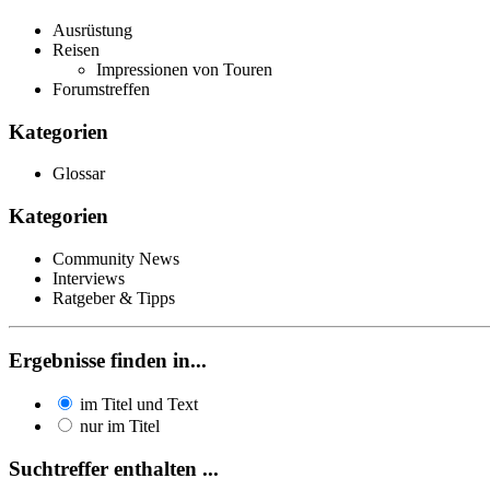
Ausrüstung
Reisen
Impressionen von Touren
Forumstreffen
Kategorien
Glossar
Kategorien
Community News
Interviews
Ratgeber & Tipps
Ergebnisse finden in...
im Titel und Text
nur im Titel
Suchtreffer enthalten ...