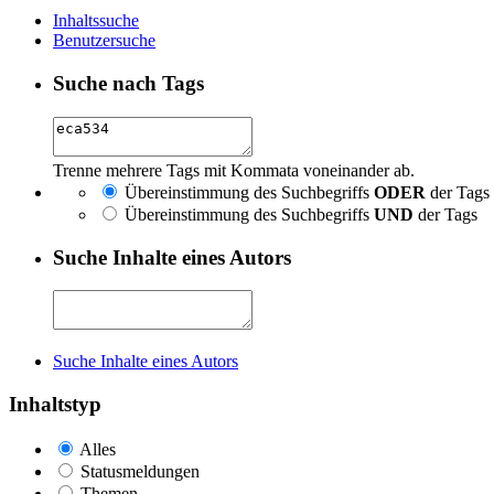
Inhaltssuche
Benutzersuche
Suche nach Tags
Trenne mehrere Tags mit Kommata voneinander ab.
Übereinstimmung des Suchbegriffs
ODER
der Tags
Übereinstimmung des Suchbegriffs
UND
der Tags
Suche Inhalte eines Autors
Suche Inhalte eines Autors
Inhaltstyp
Alles
Statusmeldungen
Themen