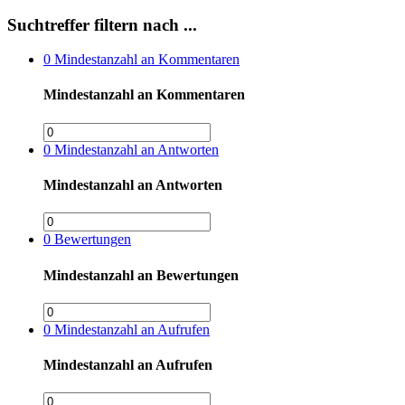
Suchtreffer filtern nach ...
0
Mindestanzahl an Kommentaren
Mindestanzahl an Kommentaren
0
Mindestanzahl an Antworten
Mindestanzahl an Antworten
0
Bewertungen
Mindestanzahl an Bewertungen
0
Mindestanzahl an Aufrufen
Mindestanzahl an Aufrufen