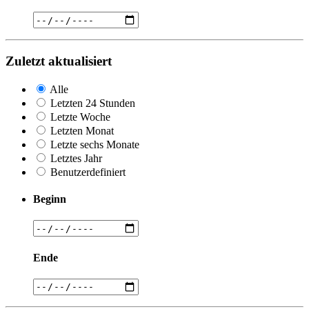
Zuletzt aktualisiert
Alle
Letzten 24 Stunden
Letzte Woche
Letzten Monat
Letzte sechs Monate
Letztes Jahr
Benutzerdefiniert
Beginn
Ende