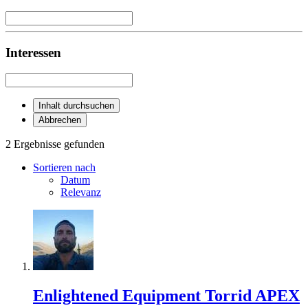
Interessen
Inhalt durchsuchen
Abbrechen
2 Ergebnisse gefunden
Sortieren nach
Datum
Relevanz
Enlightened Equipment Torrid APEX