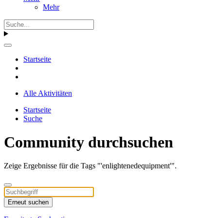
Mehr
Startseite
Alle Aktivitäten
Startseite
Suche
Community durchsuchen
Zeige Ergebnisse für die Tags "'enlightenedequipment'".
Erneut suchen