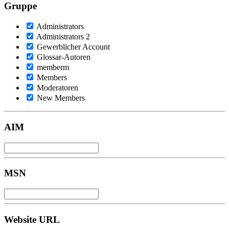
Gruppe
Administrators
Administrators 2
Gewerblicher Account
Glossar-Autoren
memberm
Members
Moderatoren
New Members
AIM
MSN
Website URL