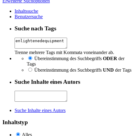
Erweiterte Suchoptionen
Inhaltssuche
Benutzersuche
Suche nach Tags
Trenne mehrere Tags mit Kommata voneinander ab.
Übereinstimmung des Suchbegriffs
ODER
der
Tags
Übereinstimmung des Suchbegriffs
UND
der Tags
Suche Inhalte eines Autors
Suche Inhalte eines Autors
Inhaltstyp
Alles