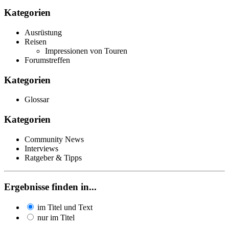
Kategorien
Ausrüstung
Reisen
Impressionen von Touren
Forumstreffen
Kategorien
Glossar
Kategorien
Community News
Interviews
Ratgeber & Tipps
Ergebnisse finden in...
im Titel und Text
nur im Titel