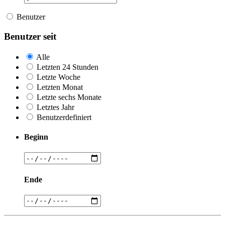
Benutzer
Benutzer seit
Alle
Letzten 24 Stunden
Letzte Woche
Letzten Monat
Letzte sechs Monate
Letztes Jahr
Benutzerdefiniert
Beginn
Ende