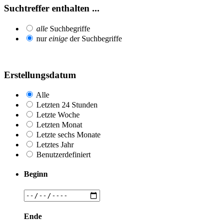
Suchtreffer enthalten ...
alle
Suchbegriffe
nur
einige
der Suchbegriffe
Erstellungsdatum
Alle
Letzten 24 Stunden
Letzte Woche
Letzten Monat
Letzte sechs Monate
Letztes Jahr
Benutzerdefiniert
Beginn
Ende