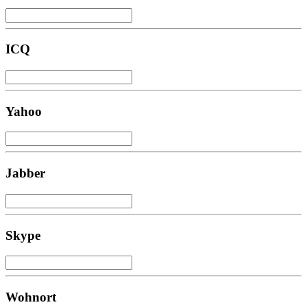
ICQ
Yahoo
Jabber
Skype
Wohnort