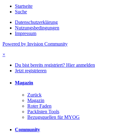
Startseite
Suche
Datenschutzerklärung
Nutzungsbedingungen
Impressum
Powered by Invision Community
×
Du bist bereits registriert? Hier anmelden
Jetzt registrieren
Magazin
Zurück
Magazin
Roter Faden
Packlisten Tools
Bezugsquellen für MYOG
Community