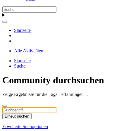
Startseite
Alle Aktivitäten
Startseite
Suche
Community durchsuchen
Zeige Ergebnisse für die Tags "'erfahrungen'".
Erneut suchen
Erweiterte Suchoptionen