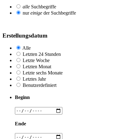
alle
Suchbegriffe
nur
einige
der Suchbegriffe
Erstellungsdatum
Alle
Letzten 24 Stunden
Letzte Woche
Letzten Monat
Letzte sechs Monate
Letztes Jahr
Benutzerdefiniert
Beginn
Ende