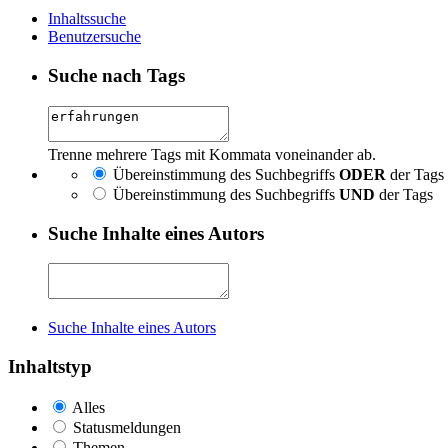
Inhaltssuche
Benutzersuche
Suche nach Tags
Trenne mehrere Tags mit Kommata voneinander ab.
Übereinstimmung des Suchbegriffs
ODER
der Tags
Übereinstimmung des Suchbegriffs
UND
der Tags
Suche Inhalte eines Autors
Suche Inhalte eines Autors
Inhaltstyp
Alles
Statusmeldungen
Themen