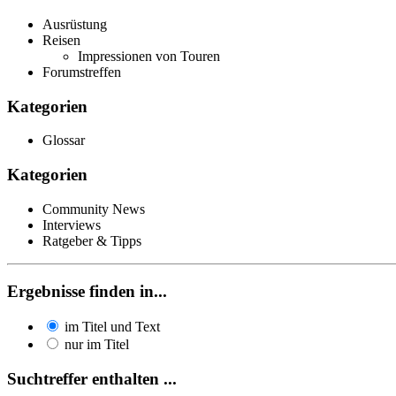
Ausrüstung
Reisen
Impressionen von Touren
Forumstreffen
Kategorien
Glossar
Kategorien
Community News
Interviews
Ratgeber & Tipps
Ergebnisse finden in...
im Titel und Text
nur im Titel
Suchtreffer enthalten ...