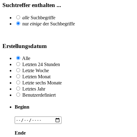
Suchtreffer enthalten ...
alle
Suchbegriffe
nur
einige
der Suchbegriffe
Erstellungsdatum
Alle
Letzten 24 Stunden
Letzte Woche
Letzten Monat
Letzte sechs Monate
Letztes Jahr
Benutzerdefiniert
Beginn
Ende