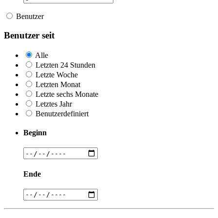
Benutzer
Benutzer seit
Alle
Letzten 24 Stunden
Letzte Woche
Letzten Monat
Letzte sechs Monate
Letztes Jahr
Benutzerdefiniert
Beginn
Ende