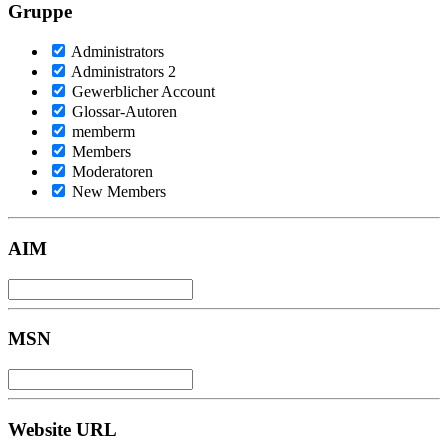
Gruppe
Administrators
Administrators 2
Gewerblicher Account
Glossar-Autoren
memberm
Members
Moderatoren
New Members
AIM
MSN
Website URL