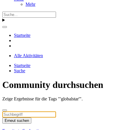
Mehr
Startseite
Alle Aktivitäten
Startseite
Suche
Community durchsuchen
Zeige Ergebnisse für die Tags "'globalstar'".
Erneut suchen