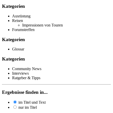
Kategorien
Ausrüstung
Reisen
Impressionen von Touren
Forumstreffen
Kategorien
Glossar
Kategorien
Community News
Interviews
Ratgeber & Tipps
Ergebnisse finden in...
im Titel und Text
nur im Titel