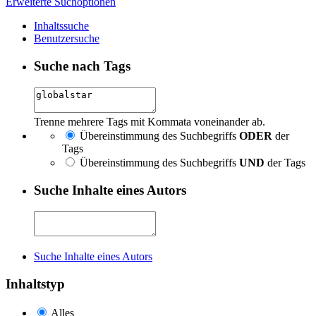
Erweiterte Suchoptionen
Inhaltssuche
Benutzersuche
Suche nach Tags
Trenne mehrere Tags mit Kommata voneinander ab.
Übereinstimmung des Suchbegriffs
ODER
der
Tags
Übereinstimmung des Suchbegriffs
UND
der Tags
Suche Inhalte eines Autors
Suche Inhalte eines Autors
Inhaltstyp
Alles