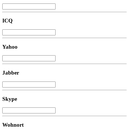
ICQ
Yahoo
Jabber
Skype
Wohnort