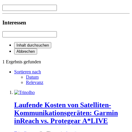
Interessen
Inhalt durchsuchen
Abbrechen
1 Ergebnis gefunden
Sortieren nach
Datum
Relevanz
Laufende Kosten von Satelliten-
Kommunikationsgeräten: Garmin
inReach vs. Protegear A*LIVE