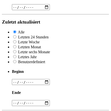
Zuletzt aktualisiert
Alle
Letzten 24 Stunden
Letzte Woche
Letzten Monat
Letzte sechs Monate
Letztes Jahr
Benutzerdefiniert
Beginn
Ende