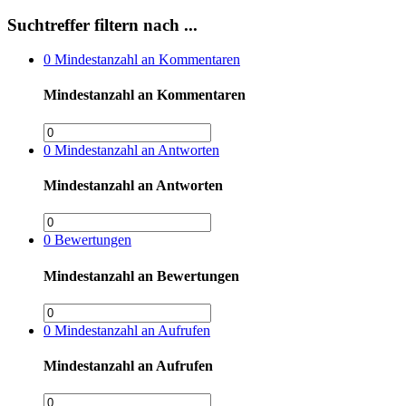
Suchtreffer filtern nach ...
0
Mindestanzahl an Kommentaren
Mindestanzahl an Kommentaren
0
Mindestanzahl an Antworten
Mindestanzahl an Antworten
0
Bewertungen
Mindestanzahl an Bewertungen
0
Mindestanzahl an Aufrufen
Mindestanzahl an Aufrufen