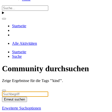
Startseite
Alle Aktivitäten
Startseite
Suche
Community durchsuchen
Zeige Ergebnisse für die Tags "'kind'".
Erneut suchen
Erweiterte Suchoptionen