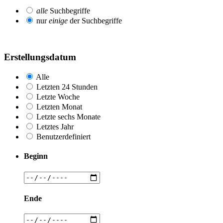
alle
Suchbegriffe
nur
einige
der Suchbegriffe
Erstellungsdatum
Alle
Letzten 24 Stunden
Letzte Woche
Letzten Monat
Letzte sechs Monate
Letztes Jahr
Benutzerdefiniert
Beginn
Ende