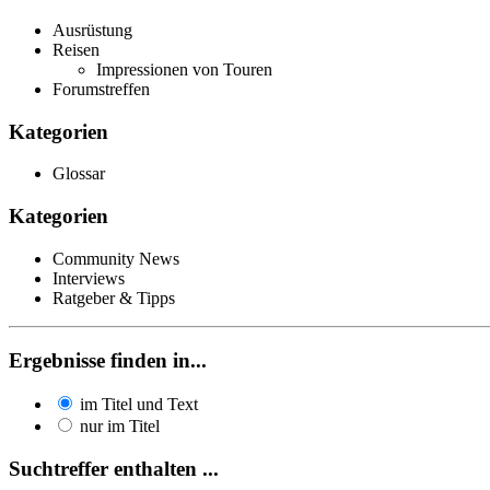
Ausrüstung
Reisen
Impressionen von Touren
Forumstreffen
Kategorien
Glossar
Kategorien
Community News
Interviews
Ratgeber & Tipps
Ergebnisse finden in...
im Titel und Text
nur im Titel
Suchtreffer enthalten ...