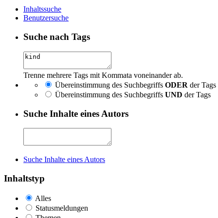
Inhaltssuche
Benutzersuche
Suche nach Tags
Trenne mehrere Tags mit Kommata voneinander ab.
Übereinstimmung des Suchbegriffs
ODER
der Tags
Übereinstimmung des Suchbegriffs
UND
der Tags
Suche Inhalte eines Autors
Suche Inhalte eines Autors
Inhaltstyp
Alles
Statusmeldungen
Themen