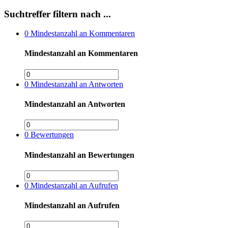
Suchtreffer filtern nach ...
0
Mindestanzahl an Kommentaren
Mindestanzahl an Kommentaren
0
Mindestanzahl an Antworten
Mindestanzahl an Antworten
0
Bewertungen
Mindestanzahl an Bewertungen
0
Mindestanzahl an Aufrufen
Mindestanzahl an Aufrufen