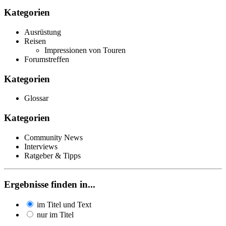
Kategorien
Ausrüstung
Reisen
Impressionen von Touren
Forumstreffen
Kategorien
Glossar
Kategorien
Community News
Interviews
Ratgeber & Tipps
Ergebnisse finden in...
im Titel und Text
nur im Titel