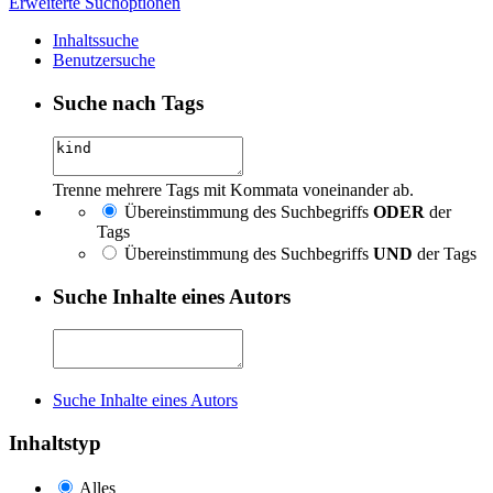
Erweiterte Suchoptionen
Inhaltssuche
Benutzersuche
Suche nach Tags
Trenne mehrere Tags mit Kommata voneinander ab.
Übereinstimmung des Suchbegriffs
ODER
der
Tags
Übereinstimmung des Suchbegriffs
UND
der Tags
Suche Inhalte eines Autors
Suche Inhalte eines Autors
Inhaltstyp
Alles