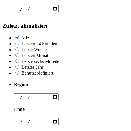
Zuletzt aktualisiert
Alle
Letzten 24 Stunden
Letzte Woche
Letzten Monat
Letzte sechs Monate
Letztes Jahr
Benutzerdefiniert
Beginn
Ende