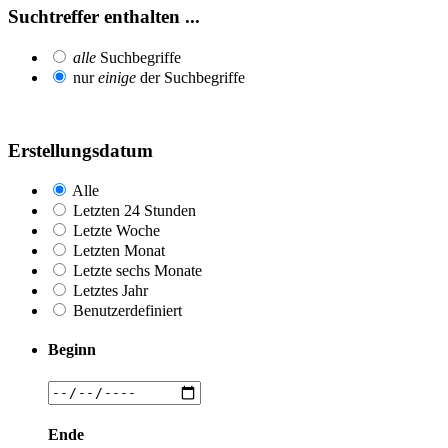
Suchtreffer enthalten ...
alle
Suchbegriffe
nur
einige
der Suchbegriffe
Erstellungsdatum
Alle
Letzten 24 Stunden
Letzte Woche
Letzten Monat
Letzte sechs Monate
Letztes Jahr
Benutzerdefiniert
Beginn
Ende