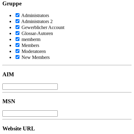
Gruppe
Administrators
Administrators 2
Gewerblicher Account
Glossar-Autoren
memberm
Members
Moderatoren
New Members
AIM
MSN
Website URL