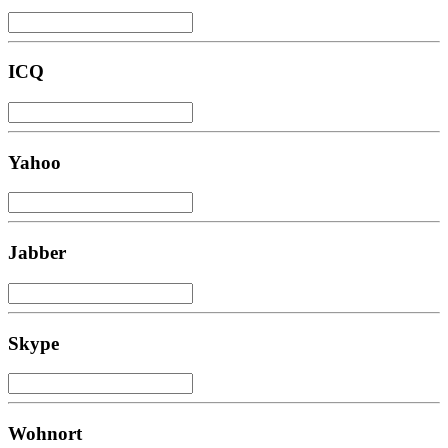
ICQ
Yahoo
Jabber
Skype
Wohnort