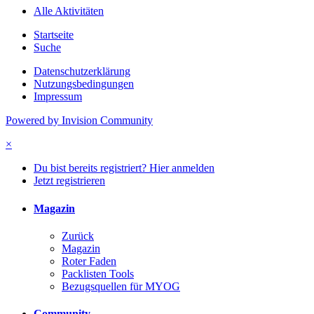
Alle Aktivitäten
Startseite
Suche
Datenschutzerklärung
Nutzungsbedingungen
Impressum
Powered by Invision Community
×
Du bist bereits registriert? Hier anmelden
Jetzt registrieren
Magazin
Zurück
Magazin
Roter Faden
Packlisten Tools
Bezugsquellen für MYOG
Community