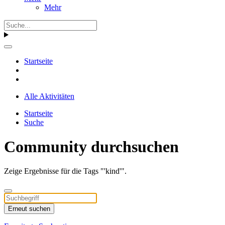
Mehr
Startseite
Alle Aktivitäten
Startseite
Suche
Community durchsuchen
Zeige Ergebnisse für die Tags "'kind'".
Erneut suchen