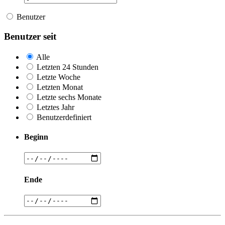
Benutzer
Benutzer seit
Alle
Letzten 24 Stunden
Letzte Woche
Letzten Monat
Letzte sechs Monate
Letztes Jahr
Benutzerdefiniert
Beginn
Ende