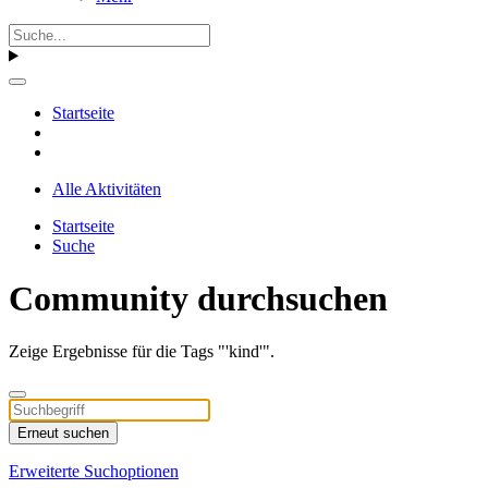
Startseite
Alle Aktivitäten
Startseite
Suche
Community durchsuchen
Zeige Ergebnisse für die Tags "'kind'".
Erneut suchen
Erweiterte Suchoptionen