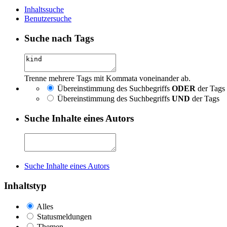
Inhaltssuche
Benutzersuche
Suche nach Tags
Trenne mehrere Tags mit Kommata voneinander ab.
Übereinstimmung des Suchbegriffs
ODER
der Tags
Übereinstimmung des Suchbegriffs
UND
der Tags
Suche Inhalte eines Autors
Suche Inhalte eines Autors
Inhaltstyp
Alles
Statusmeldungen
Themen