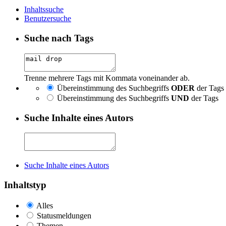
Inhaltssuche
Benutzersuche
Suche nach Tags
Trenne mehrere Tags mit Kommata voneinander ab.
Übereinstimmung des Suchbegriffs
ODER
der Tags
Übereinstimmung des Suchbegriffs
UND
der Tags
Suche Inhalte eines Autors
Suche Inhalte eines Autors
Inhaltstyp
Alles
Statusmeldungen
Themen