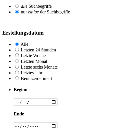
alle
Suchbegriffe
nur
einige
der Suchbegriffe
Erstellungsdatum
Alle
Letzten 24 Stunden
Letzte Woche
Letzten Monat
Letzte sechs Monate
Letztes Jahr
Benutzerdefiniert
Beginn
Ende