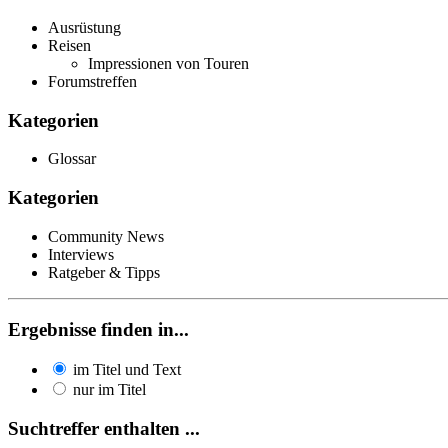
Ausrüstung
Reisen
Impressionen von Touren
Forumstreffen
Kategorien
Glossar
Kategorien
Community News
Interviews
Ratgeber & Tipps
Ergebnisse finden in...
im Titel und Text
nur im Titel
Suchtreffer enthalten ...