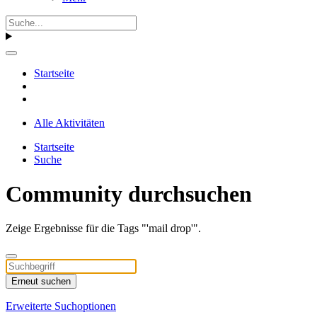
Startseite
Alle Aktivitäten
Startseite
Suche
Community durchsuchen
Zeige Ergebnisse für die Tags "'mail drop'".
Erneut suchen
Erweiterte Suchoptionen