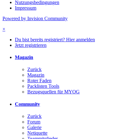
Nutzungsbedingungen
Impressum
Powered by Invision Community
×
Du bist bereits registriert? Hier anmelden
Jetzt registrieren
Magazin
Zurück
Magazin
Roter Faden
Packlisten Tools
Bezugsquellen für MYOG
Community
Zurück
Forum
Galerie
Netiquette
Teammitglieder