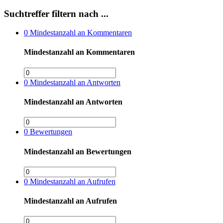
Suchtreffer filtern nach ...
0
Mindestanzahl an Kommentaren
Mindestanzahl an Kommentaren
0
Mindestanzahl an Antworten
Mindestanzahl an Antworten
0
Bewertungen
Mindestanzahl an Bewertungen
0
Mindestanzahl an Aufrufen
Mindestanzahl an Aufrufen