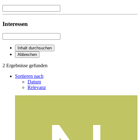
Interessen
Inhalt durchsuchen
Abbrechen
2 Ergebnisse gefunden
Sortieren nach
Datum
Relevanz