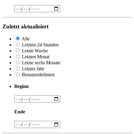
Zuletzt aktualisiert
Alle
Letzten 24 Stunden
Letzte Woche
Letzten Monat
Letzte sechs Monate
Letztes Jahr
Benutzerdefiniert
Beginn
Ende