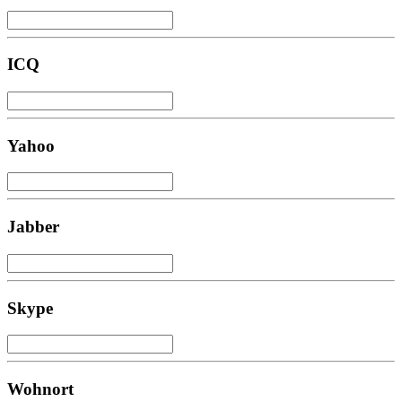
ICQ
Yahoo
Jabber
Skype
Wohnort