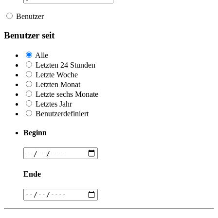
Benutzer
Benutzer seit
Alle
Letzten 24 Stunden
Letzte Woche
Letzten Monat
Letzte sechs Monate
Letztes Jahr
Benutzerdefiniert
Beginn
Ende