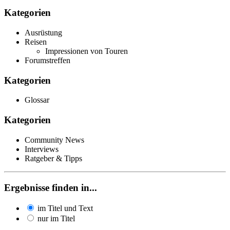
Kategorien
Ausrüstung
Reisen
Impressionen von Touren
Forumstreffen
Kategorien
Glossar
Kategorien
Community News
Interviews
Ratgeber & Tipps
Ergebnisse finden in...
im Titel und Text
nur im Titel