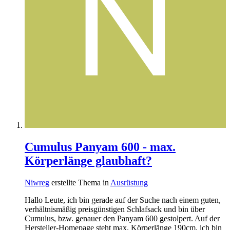
Cumulus Panyam 600 - max.
Körperlänge glaubhaft?
Niwreg
erstellte Thema in
Ausrüstung
Hallo Leute, ich bin gerade auf der Suche nach einem guten,
verhältnismäßig preisgünstigen Schlafsack und bin über
Cumulus, bzw. genauer den Panyam 600 gestolpert. Auf der
Hersteller-Homepage steht max. Körperlänge 190cm, ich bin