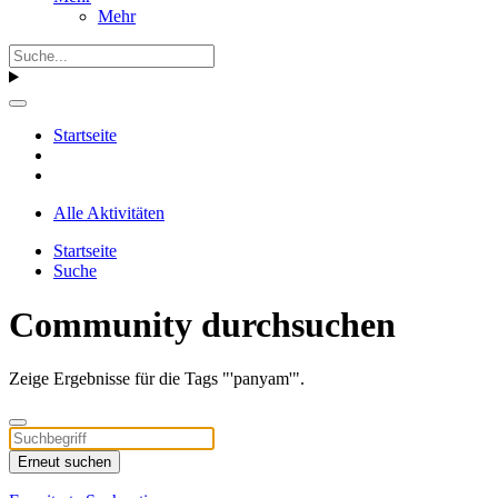
Mehr
Startseite
Alle Aktivitäten
Startseite
Suche
Community durchsuchen
Zeige Ergebnisse für die Tags "'panyam'".
Erneut suchen