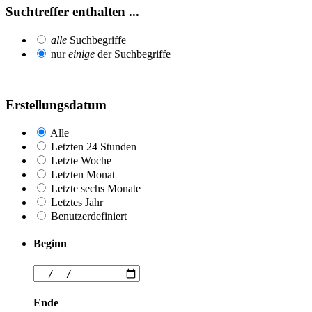
Suchtreffer enthalten ...
alle
Suchbegriffe
nur
einige
der Suchbegriffe
Erstellungsdatum
Alle
Letzten 24 Stunden
Letzte Woche
Letzten Monat
Letzte sechs Monate
Letztes Jahr
Benutzerdefiniert
Beginn
Ende