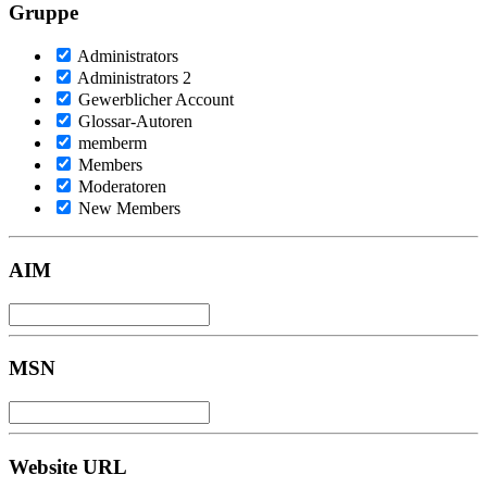
Gruppe
Administrators
Administrators 2
Gewerblicher Account
Glossar-Autoren
memberm
Members
Moderatoren
New Members
AIM
MSN
Website URL