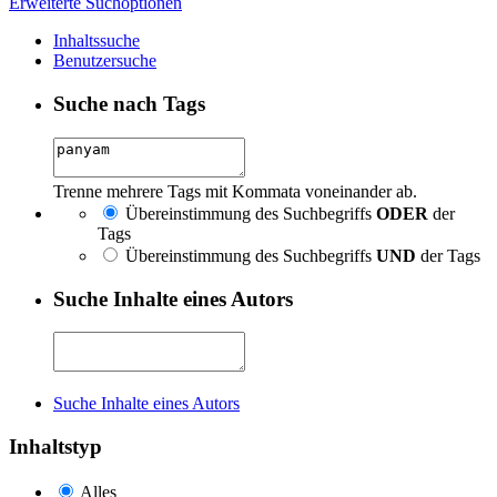
Erweiterte Suchoptionen
Inhaltssuche
Benutzersuche
Suche nach Tags
Trenne mehrere Tags mit Kommata voneinander ab.
Übereinstimmung des Suchbegriffs
ODER
der
Tags
Übereinstimmung des Suchbegriffs
UND
der Tags
Suche Inhalte eines Autors
Suche Inhalte eines Autors
Inhaltstyp
Alles