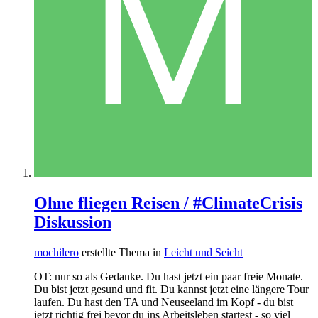
Ohne fliegen Reisen / #ClimateCrisis
Diskussion
mochilero
erstellte Thema in
Leicht und Seicht
OT: nur so als Gedanke. Du hast jetzt ein paar freie Monate.
Du bist jetzt gesund und fit. Du kannst jetzt eine längere Tour
laufen. Du hast den TA und Neuseeland im Kopf - du bist
jetzt richtig frei bevor du ins Arbeitsleben startest - so viel