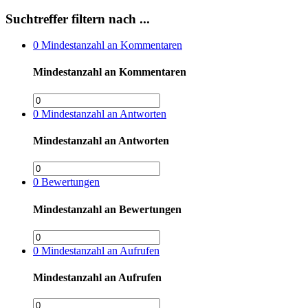
Suchtreffer filtern nach ...
0
Mindestanzahl an Kommentaren
Mindestanzahl an Kommentaren
0
Mindestanzahl an Antworten
Mindestanzahl an Antworten
0
Bewertungen
Mindestanzahl an Bewertungen
0
Mindestanzahl an Aufrufen
Mindestanzahl an Aufrufen