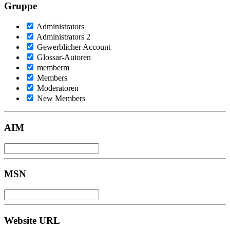
Gruppe
Administrators
Administrators 2
Gewerblicher Account
Glossar-Autoren
memberm
Members
Moderatoren
New Members
AIM
MSN
Website URL