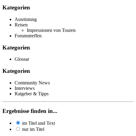
Kategorien
Ausrüstung
Reisen
Impressionen von Touren
Forumstreffen
Kategorien
Glossar
Kategorien
Community News
Interviews
Ratgeber & Tipps
Ergebnisse finden in...
im Titel und Text
nur im Titel