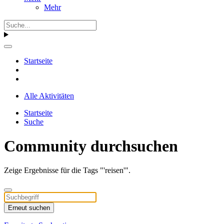
Mehr
Startseite
Alle Aktivitäten
Startseite
Suche
Community durchsuchen
Zeige Ergebnisse für die Tags "'reisen'".
Erneut suchen