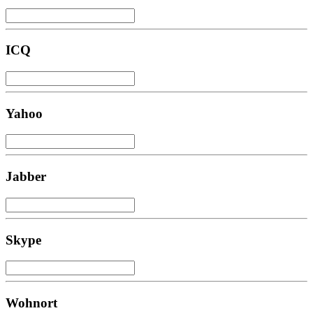
ICQ
Yahoo
Jabber
Skype
Wohnort