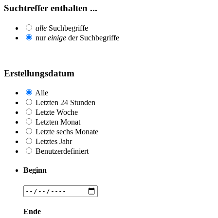
Suchtreffer enthalten ...
alle
Suchbegriffe
nur
einige
der Suchbegriffe
Erstellungsdatum
Alle
Letzten 24 Stunden
Letzte Woche
Letzten Monat
Letzte sechs Monate
Letztes Jahr
Benutzerdefiniert
Beginn
Ende