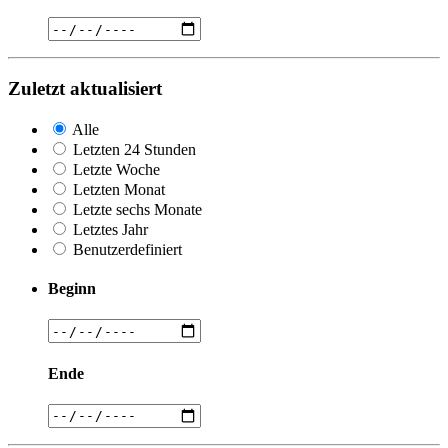
Zuletzt aktualisiert
Alle
Letzten 24 Stunden
Letzte Woche
Letzten Monat
Letzte sechs Monate
Letztes Jahr
Benutzerdefiniert
Beginn
Ende