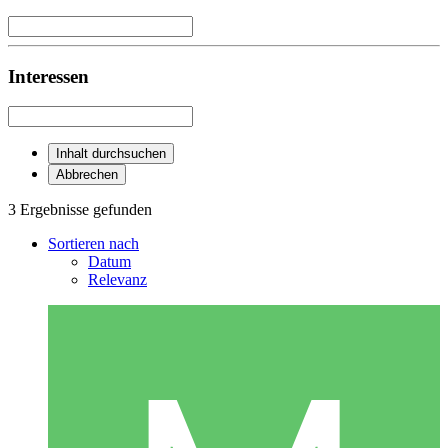
Interessen
Inhalt durchsuchen
Abbrechen
3 Ergebnisse gefunden
Sortieren nach
Datum
Relevanz