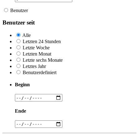
Benutzer
Benutzer seit
Alle
Letzten 24 Stunden
Letzte Woche
Letzten Monat
Letzte sechs Monate
Letztes Jahr
Benutzerdefiniert
Beginn
Ende