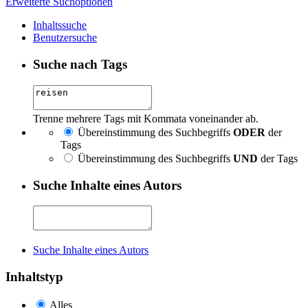
Erweiterte Suchoptionen
Inhaltssuche
Benutzersuche
Suche nach Tags
Trenne mehrere Tags mit Kommata voneinander ab.
Übereinstimmung des Suchbegriffs
ODER
der
Tags
Übereinstimmung des Suchbegriffs
UND
der Tags
Suche Inhalte eines Autors
Suche Inhalte eines Autors
Inhaltstyp
Alles