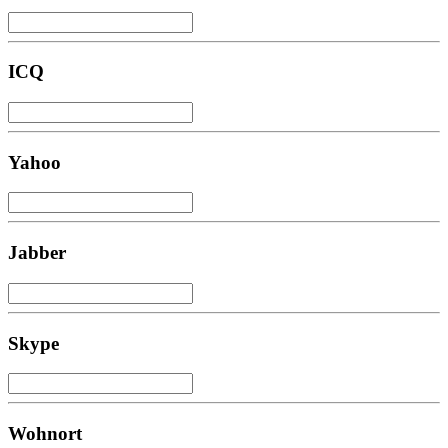
ICQ
Yahoo
Jabber
Skype
Wohnort