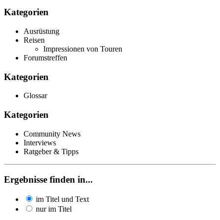
Kategorien
Ausrüstung
Reisen
Impressionen von Touren
Forumstreffen
Kategorien
Glossar
Kategorien
Community News
Interviews
Ratgeber & Tipps
Ergebnisse finden in...
im Titel und Text
nur im Titel