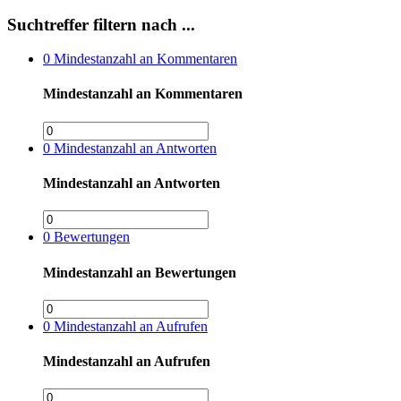
Suchtreffer filtern nach ...
0
Mindestanzahl an Kommentaren
Mindestanzahl an Kommentaren
0
Mindestanzahl an Antworten
Mindestanzahl an Antworten
0
Bewertungen
Mindestanzahl an Bewertungen
0
Mindestanzahl an Aufrufen
Mindestanzahl an Aufrufen