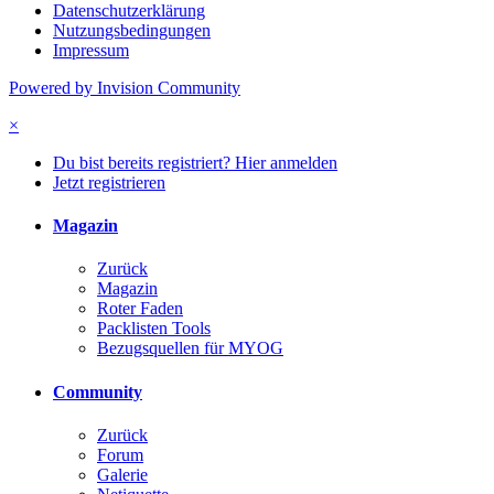
Datenschutzerklärung
Nutzungsbedingungen
Impressum
Powered by Invision Community
×
Du bist bereits registriert? Hier anmelden
Jetzt registrieren
Magazin
Zurück
Magazin
Roter Faden
Packlisten Tools
Bezugsquellen für MYOG
Community
Zurück
Forum
Galerie