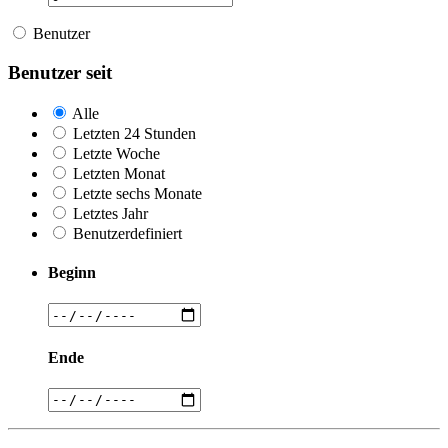
Benutzer
Benutzer seit
Alle
Letzten 24 Stunden
Letzte Woche
Letzten Monat
Letzte sechs Monate
Letztes Jahr
Benutzerdefiniert
Beginn
Ende