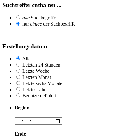
Suchtreffer enthalten ...
alle
Suchbegriffe
nur
einige
der Suchbegriffe
Erstellungsdatum
Alle
Letzten 24 Stunden
Letzte Woche
Letzten Monat
Letzte sechs Monate
Letztes Jahr
Benutzerdefiniert
Beginn
Ende