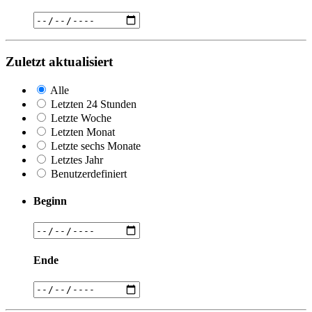
Zuletzt aktualisiert
Alle
Letzten 24 Stunden
Letzte Woche
Letzten Monat
Letzte sechs Monate
Letztes Jahr
Benutzerdefiniert
Beginn
Ende