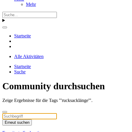
Mehr
Startseite
Alle Aktivitäten
Startseite
Suche
Community durchsuchen
Zeige Ergebnisse für die Tags "'rucksacklänge'".
Erneut suchen