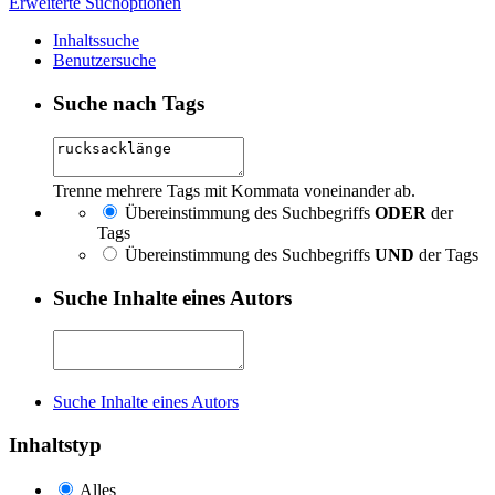
Erweiterte Suchoptionen
Inhaltssuche
Benutzersuche
Suche nach Tags
Trenne mehrere Tags mit Kommata voneinander ab.
Übereinstimmung des Suchbegriffs
ODER
der
Tags
Übereinstimmung des Suchbegriffs
UND
der Tags
Suche Inhalte eines Autors
Suche Inhalte eines Autors
Inhaltstyp
Alles