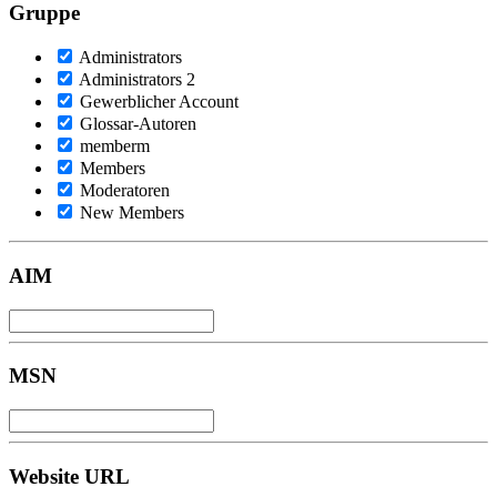
Gruppe
Administrators
Administrators 2
Gewerblicher Account
Glossar-Autoren
memberm
Members
Moderatoren
New Members
AIM
MSN
Website URL