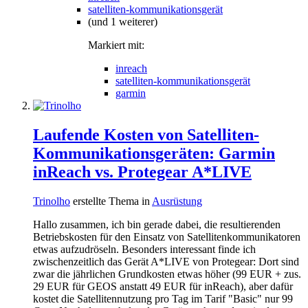
satelliten-kommunikationsgerät
(und 1 weiterer)
Markiert mit:
inreach
satelliten-kommunikationsgerät
garmin
Laufende Kosten von Satelliten-
Kommunikationsgeräten: Garmin
inReach vs. Protegear A*LIVE
Trinolho
erstellte Thema in
Ausrüstung
Hallo zusammen, ich bin gerade dabei, die resultierenden
Betriebskosten für den Einsatz von Satellitenkommunikatoren
etwas aufzudröseln. Besonders interessant finde ich
zwischenzeitlich das Gerät A*LIVE von Protegear: Dort sind
zwar die jährlichen Grundkosten etwas höher (99 EUR + zus.
29 EUR für GEOS anstatt 49 EUR für inReach), aber dafür
kostet die Satellitennutzung pro Tag im Tarif "Basic" nur 99