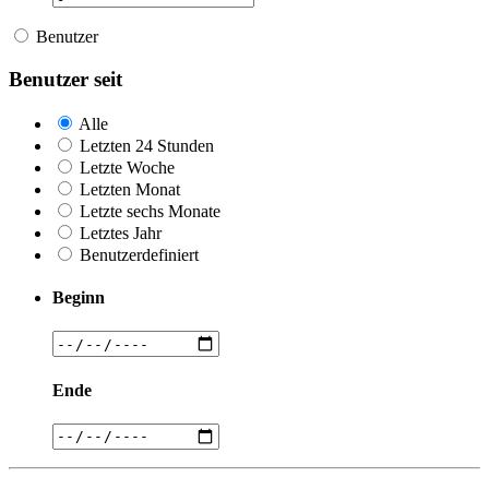
Benutzer
Benutzer seit
Alle
Letzten 24 Stunden
Letzte Woche
Letzten Monat
Letzte sechs Monate
Letztes Jahr
Benutzerdefiniert
Beginn
Ende