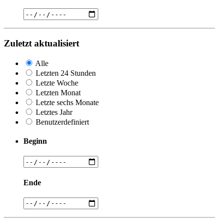
Zuletzt aktualisiert
Alle
Letzten 24 Stunden
Letzte Woche
Letzten Monat
Letzte sechs Monate
Letztes Jahr
Benutzerdefiniert
Beginn
Ende