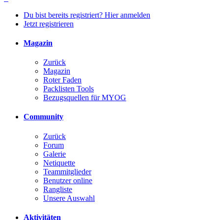
Du bist bereits registriert? Hier anmelden
Jetzt registrieren
Magazin
Zurück
Magazin
Roter Faden
Packlisten Tools
Bezugsquellen für MYOG
Community
Zurück
Forum
Galerie
Netiquette
Teammitglieder
Benutzer online
Rangliste
Unsere Auswahl
Aktivitäten