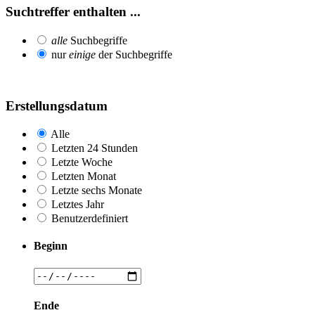
Suchtreffer enthalten ...
alle
Suchbegriffe
nur
einige
der Suchbegriffe
Erstellungsdatum
Alle
Letzten 24 Stunden
Letzte Woche
Letzten Monat
Letzte sechs Monate
Letztes Jahr
Benutzerdefiniert
Beginn
Ende