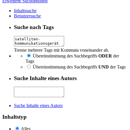
Erweiterte Suchoptionen
Inhaltssuche
Benutzersuche
Suche nach Tags
Trenne mehrere Tags mit Kommata voneinander ab.
Übereinstimmung des Suchbegriffs
ODER
der
Tags
Übereinstimmung des Suchbegriffs
UND
der Tags
Suche Inhalte eines Autors
Suche Inhalte eines Autors
Inhaltstyp
Alles