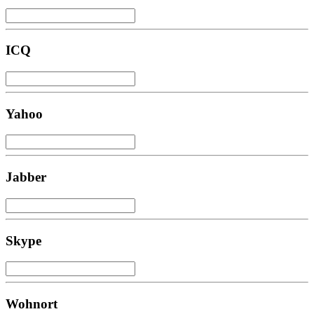
ICQ
Yahoo
Jabber
Skype
Wohnort