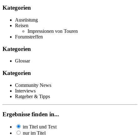
Kategorien
Ausrüstung
Reisen
Impressionen von Touren
Forumstreffen
Kategorien
Glossar
Kategorien
Community News
Interviews
Ratgeber & Tipps
Ergebnisse finden in...
im Titel und Text
nur im Titel