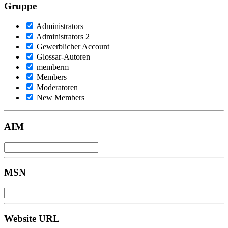
Gruppe
Administrators
Administrators 2
Gewerblicher Account
Glossar-Autoren
memberm
Members
Moderatoren
New Members
AIM
MSN
Website URL