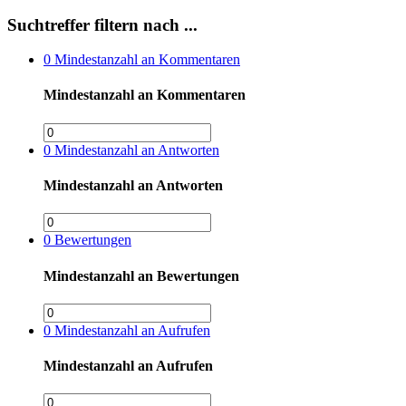
Suchtreffer filtern nach ...
0
Mindestanzahl an Kommentaren
Mindestanzahl an Kommentaren
0
Mindestanzahl an Antworten
Mindestanzahl an Antworten
0
Bewertungen
Mindestanzahl an Bewertungen
0
Mindestanzahl an Aufrufen
Mindestanzahl an Aufrufen