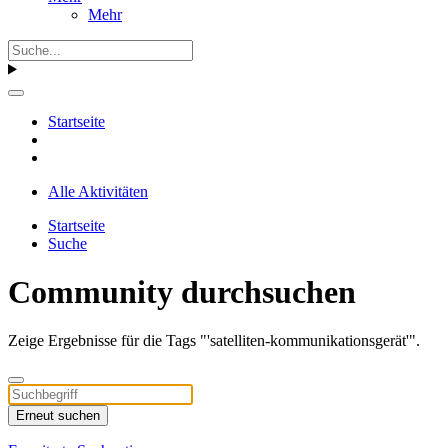
Mehr
Startseite
Alle Aktivitäten
Startseite
Suche
Community durchsuchen
Zeige Ergebnisse für die Tags "'satelliten-kommunikationsgerät'".
Erneut suchen