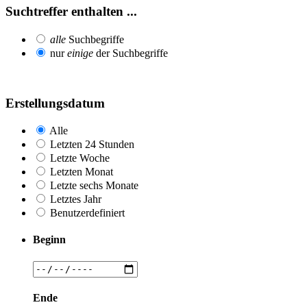
Suchtreffer enthalten ...
alle
Suchbegriffe
nur
einige
der Suchbegriffe
Erstellungsdatum
Alle
Letzten 24 Stunden
Letzte Woche
Letzten Monat
Letzte sechs Monate
Letztes Jahr
Benutzerdefiniert
Beginn
Ende