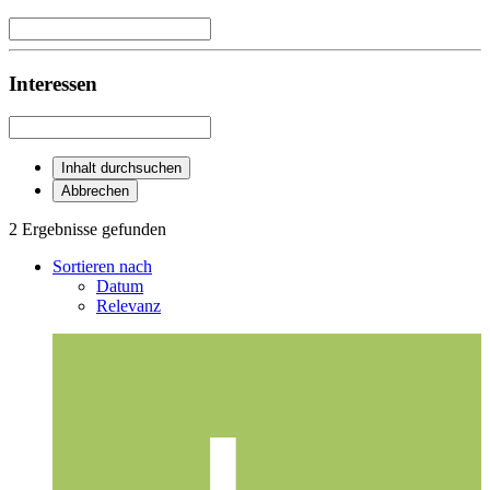
Interessen
Inhalt durchsuchen
Abbrechen
2 Ergebnisse gefunden
Sortieren nach
Datum
Relevanz