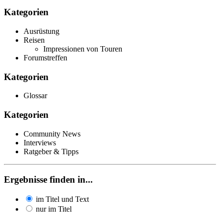
Kategorien
Ausrüstung
Reisen
Impressionen von Touren
Forumstreffen
Kategorien
Glossar
Kategorien
Community News
Interviews
Ratgeber & Tipps
Ergebnisse finden in...
im Titel und Text
nur im Titel