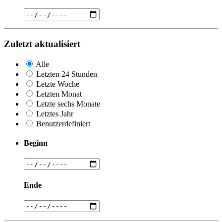
Zuletzt aktualisiert
Alle
Letzten 24 Stunden
Letzte Woche
Letzten Monat
Letzte sechs Monate
Letztes Jahr
Benutzerdefiniert
Beginn
Ende