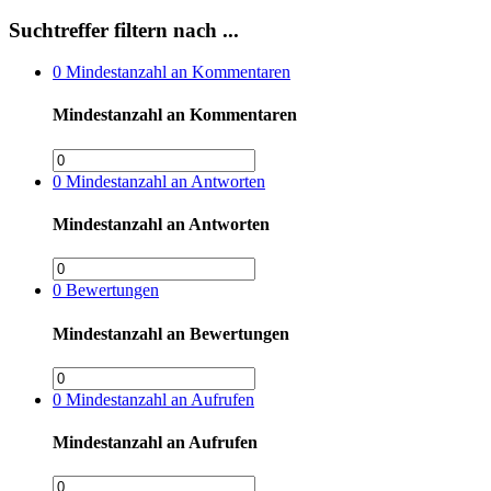
Suchtreffer filtern nach ...
0
Mindestanzahl an Kommentaren
Mindestanzahl an Kommentaren
0
Mindestanzahl an Antworten
Mindestanzahl an Antworten
0
Bewertungen
Mindestanzahl an Bewertungen
0
Mindestanzahl an Aufrufen
Mindestanzahl an Aufrufen