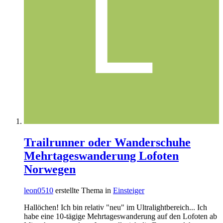
Trailrunner oder Wanderschuhe
Mehrtageswanderung Lofoten
Norwegen
leon0510
erstellte Thema in
Einsteiger
Hallöchen! Ich bin relativ "neu" im Ultralightbereich... Ich
habe eine 10-tägige Mehrtageswanderung auf den Lofoten ab