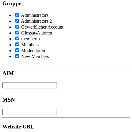
Gruppe
Administrators
Administrators 2
Gewerblicher Account
Glossar-Autoren
memberm
Members
Moderatoren
New Members
AIM
MSN
Website URL