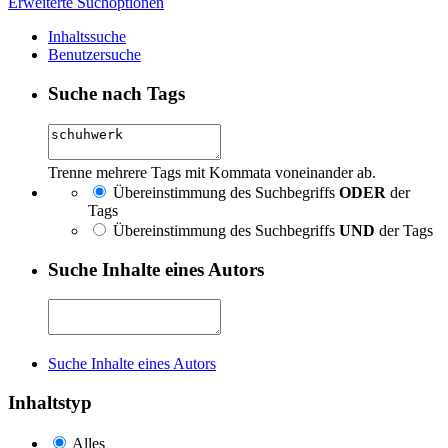
Erweiterte Suchoptionen
Inhaltssuche
Benutzersuche
Suche nach Tags
Trenne mehrere Tags mit Kommata voneinander ab.
Übereinstimmung des Suchbegriffs
ODER
der
Tags
Übereinstimmung des Suchbegriffs
UND
der Tags
Suche Inhalte eines Autors
Suche Inhalte eines Autors
Inhaltstyp
Alles