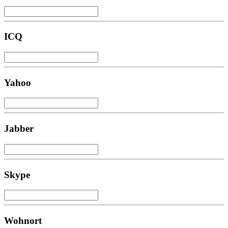
ICQ
Yahoo
Jabber
Skype
Wohnort