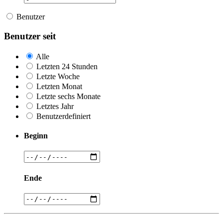
Benutzer
Benutzer seit
Alle
Letzten 24 Stunden
Letzte Woche
Letzten Monat
Letzte sechs Monate
Letztes Jahr
Benutzerdefiniert
Beginn
Ende