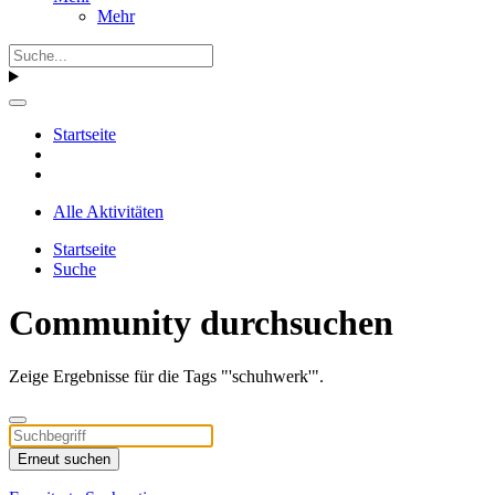
Mehr
Startseite
Alle Aktivitäten
Startseite
Suche
Community durchsuchen
Zeige Ergebnisse für die Tags "'schuhwerk'".
Erneut suchen