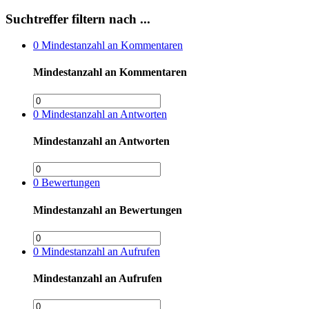
Suchtreffer filtern nach ...
0
Mindestanzahl an Kommentaren
Mindestanzahl an Kommentaren
0
Mindestanzahl an Antworten
Mindestanzahl an Antworten
0
Bewertungen
Mindestanzahl an Bewertungen
0
Mindestanzahl an Aufrufen
Mindestanzahl an Aufrufen