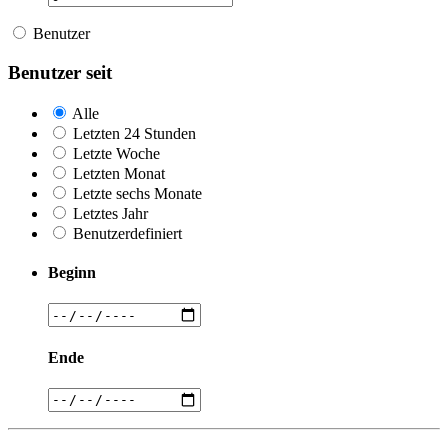
Benutzer
Benutzer seit
Alle
Letzten 24 Stunden
Letzte Woche
Letzten Monat
Letzte sechs Monate
Letztes Jahr
Benutzerdefiniert
Beginn
Ende