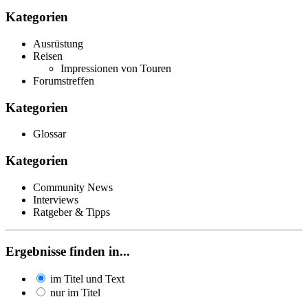
Kategorien
Ausrüstung
Reisen
Impressionen von Touren
Forumstreffen
Kategorien
Glossar
Kategorien
Community News
Interviews
Ratgeber & Tipps
Ergebnisse finden in...
im Titel und Text
nur im Titel