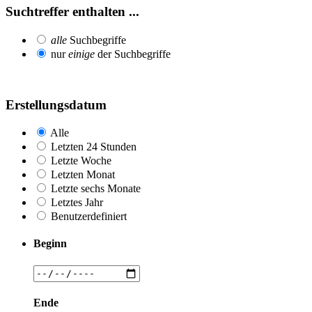
Suchtreffer enthalten ...
alle
Suchbegriffe
nur
einige
der Suchbegriffe
Erstellungsdatum
Alle
Letzten 24 Stunden
Letzte Woche
Letzten Monat
Letzte sechs Monate
Letztes Jahr
Benutzerdefiniert
Beginn
Ende