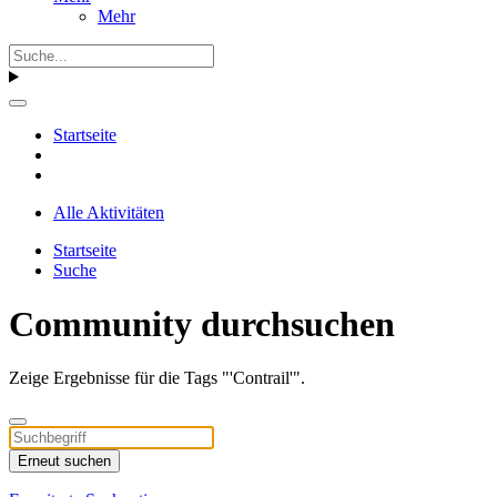
Mehr
Startseite
Alle Aktivitäten
Startseite
Suche
Community durchsuchen
Zeige Ergebnisse für die Tags "'Contrail'".
Erneut suchen