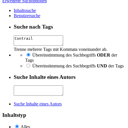
Erweiterte Suchoptionen
Inhaltssuche
Benutzersuche
Suche nach Tags
Trenne mehrere Tags mit Kommata voneinander ab.
Übereinstimmung des Suchbegriffs
ODER
der
Tags
Übereinstimmung des Suchbegriffs
UND
der Tags
Suche Inhalte eines Autors
Suche Inhalte eines Autors
Inhaltstyp
Alles