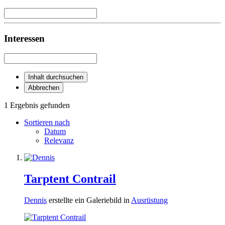
Interessen
Inhalt durchsuchen
Abbrechen
1 Ergebnis gefunden
Sortieren nach
Datum
Relevanz
Tarptent Contrail
Dennis
erstellte ein Galeriebild in
Ausrüstung