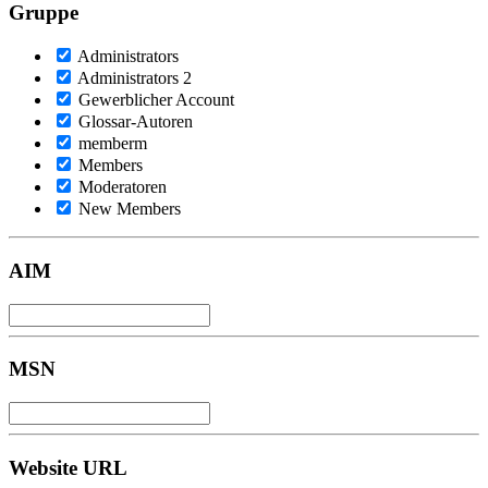
Gruppe
Administrators
Administrators 2
Gewerblicher Account
Glossar-Autoren
memberm
Members
Moderatoren
New Members
AIM
MSN
Website URL