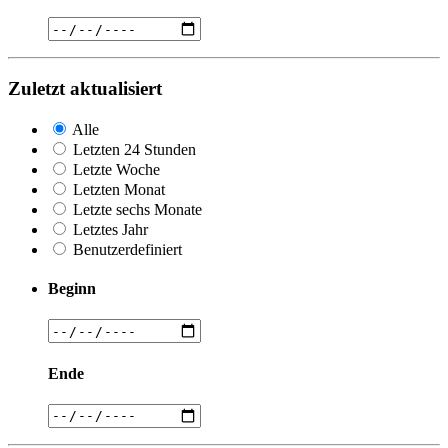
Zuletzt aktualisiert
Alle
Letzten 24 Stunden
Letzte Woche
Letzten Monat
Letzte sechs Monate
Letztes Jahr
Benutzerdefiniert
Beginn
Ende