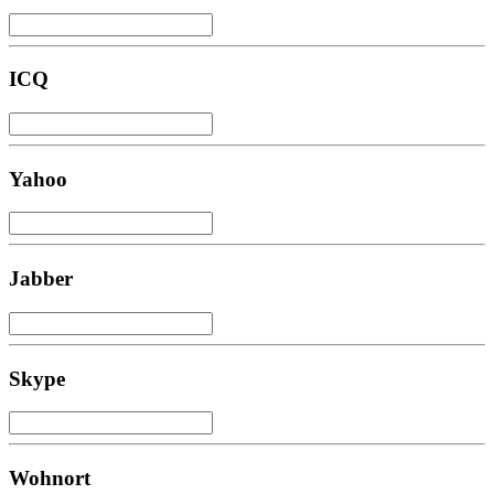
ICQ
Yahoo
Jabber
Skype
Wohnort