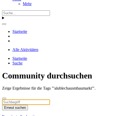
Mehr
Startseite
Alle Aktivitäten
Startseite
Suche
Community durchsuchen
Zeige Ergebnisse für die Tags "'alublechausmbaumarkt'".
Erneut suchen