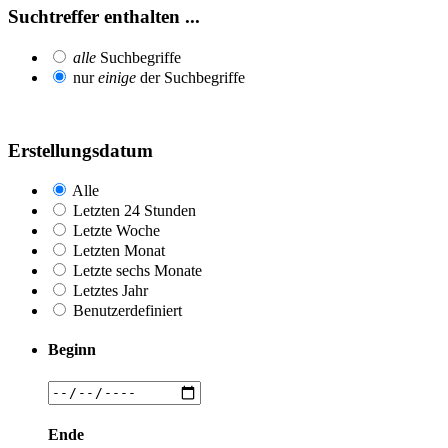
Suchtreffer enthalten ...
alle
Suchbegriffe
nur
einige
der Suchbegriffe
Erstellungsdatum
Alle
Letzten 24 Stunden
Letzte Woche
Letzten Monat
Letzte sechs Monate
Letztes Jahr
Benutzerdefiniert
Beginn
Ende