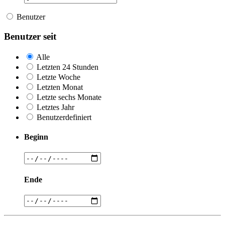
Benutzer
Benutzer seit
Alle
Letzten 24 Stunden
Letzte Woche
Letzten Monat
Letzte sechs Monate
Letztes Jahr
Benutzerdefiniert
Beginn
Ende