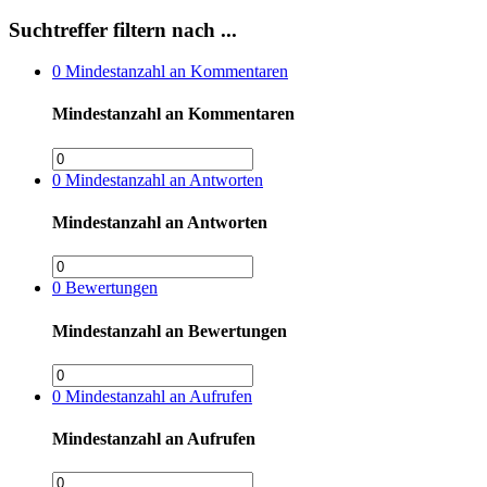
Suchtreffer filtern nach ...
0
Mindestanzahl an Kommentaren
Mindestanzahl an Kommentaren
0
Mindestanzahl an Antworten
Mindestanzahl an Antworten
0
Bewertungen
Mindestanzahl an Bewertungen
0
Mindestanzahl an Aufrufen
Mindestanzahl an Aufrufen