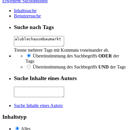
Erweiterte Suchoptionen
Inhaltssuche
Benutzersuche
Suche nach Tags
Trenne mehrere Tags mit Kommata voneinander ab.
Übereinstimmung des Suchbegriffs
ODER
der
Tags
Übereinstimmung des Suchbegriffs
UND
der Tags
Suche Inhalte eines Autors
Suche Inhalte eines Autors
Inhaltstyp
Alles