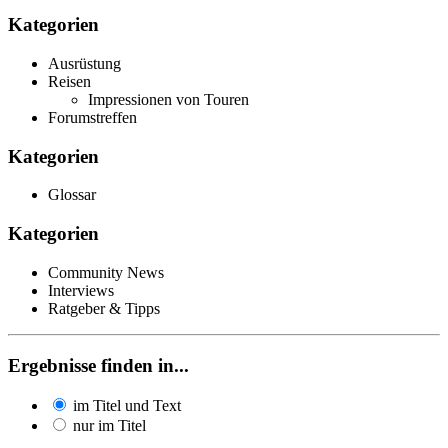
Kategorien
Ausrüstung
Reisen
Impressionen von Touren
Forumstreffen
Kategorien
Glossar
Kategorien
Community News
Interviews
Ratgeber & Tipps
Ergebnisse finden in...
im Titel und Text
nur im Titel