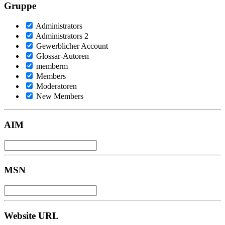
Gruppe
Administrators
Administrators 2
Gewerblicher Account
Glossar-Autoren
memberm
Members
Moderatoren
New Members
AIM
MSN
Website URL