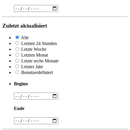
Zuletzt aktualisiert
Alle
Letzten 24 Stunden
Letzte Woche
Letzten Monat
Letzte sechs Monate
Letztes Jahr
Benutzerdefiniert
Beginn
Ende