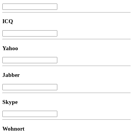
ICQ
Yahoo
Jabber
Skype
Wohnort