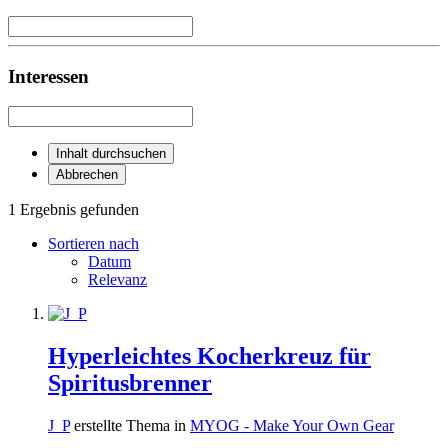
Interessen
Inhalt durchsuchen
Abbrechen
1 Ergebnis gefunden
Sortieren nach
Datum
Relevanz
Hyperleichtes Kocherkreuz für
Spiritusbrenner
J_P
erstellte Thema in
MYOG - Make Your Own Gear