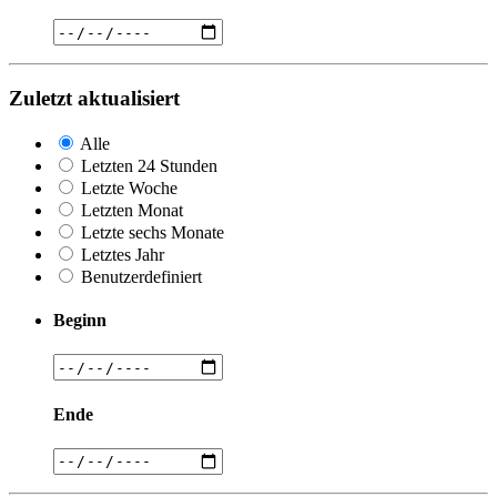
Zuletzt aktualisiert
Alle
Letzten 24 Stunden
Letzte Woche
Letzten Monat
Letzte sechs Monate
Letztes Jahr
Benutzerdefiniert
Beginn
Ende