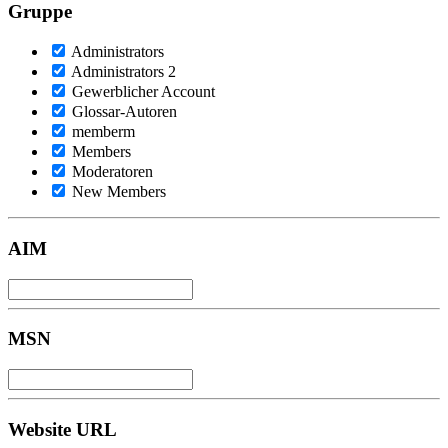
Gruppe
Administrators
Administrators 2
Gewerblicher Account
Glossar-Autoren
memberm
Members
Moderatoren
New Members
AIM
MSN
Website URL