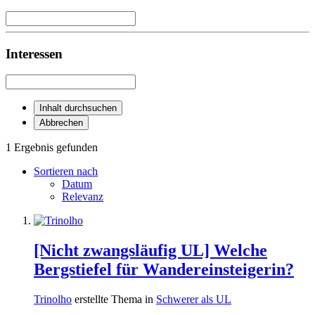
Interessen
Inhalt durchsuchen
Abbrechen
1 Ergebnis gefunden
Sortieren nach
Datum
Relevanz
[Nicht zwangsläufig UL] Welche
Bergstiefel für Wandereinsteigerin?
Trinolho
erstellte Thema in
Schwerer als UL