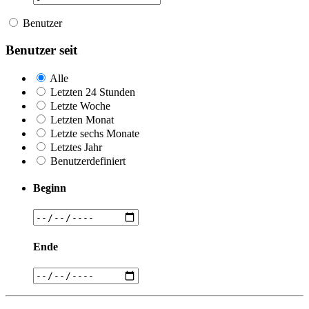
Benutzer
Benutzer seit
Alle
Letzten 24 Stunden
Letzte Woche
Letzten Monat
Letzte sechs Monate
Letztes Jahr
Benutzerdefiniert
Beginn
Ende