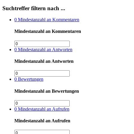
Suchtreffer filtern nach ...
0
Mindestanzahl an Kommentaren
Mindestanzahl an Kommentaren
0
Mindestanzahl an Antworten
Mindestanzahl an Antworten
0
Bewertungen
Mindestanzahl an Bewertungen
0
Mindestanzahl an Aufrufen
Mindestanzahl an Aufrufen