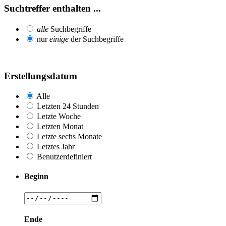
Suchtreffer enthalten ...
alle
Suchbegriffe
nur
einige
der Suchbegriffe
Erstellungsdatum
Alle
Letzten 24 Stunden
Letzte Woche
Letzten Monat
Letzte sechs Monate
Letztes Jahr
Benutzerdefiniert
Beginn
Ende