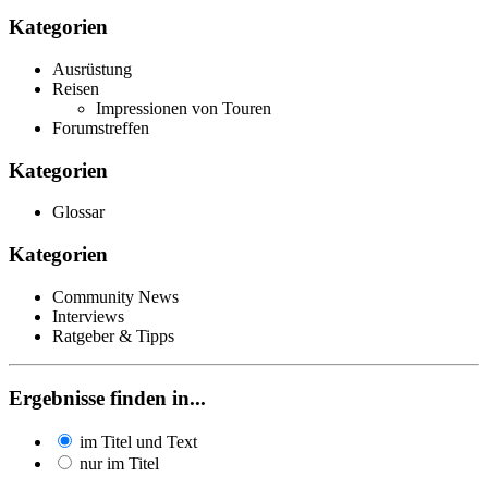
Kategorien
Ausrüstung
Reisen
Impressionen von Touren
Forumstreffen
Kategorien
Glossar
Kategorien
Community News
Interviews
Ratgeber & Tipps
Ergebnisse finden in...
im Titel und Text
nur im Titel