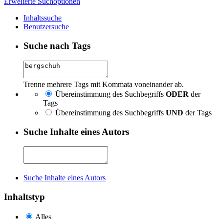
Erweiterte Suchoptionen
Inhaltssuche
Benutzersuche
Suche nach Tags
Trenne mehrere Tags mit Kommata voneinander ab.
Übereinstimmung des Suchbegriffs
ODER
der
Tags
Übereinstimmung des Suchbegriffs
UND
der Tags
Suche Inhalte eines Autors
Suche Inhalte eines Autors
Inhaltstyp
Alles