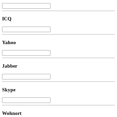
ICQ
Yahoo
Jabber
Skype
Wohnort