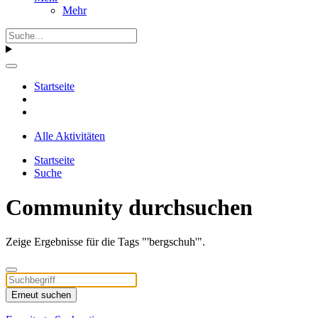
Mehr
Startseite
Alle Aktivitäten
Startseite
Suche
Community durchsuchen
Zeige Ergebnisse für die Tags "'bergschuh'".
Erneut suchen