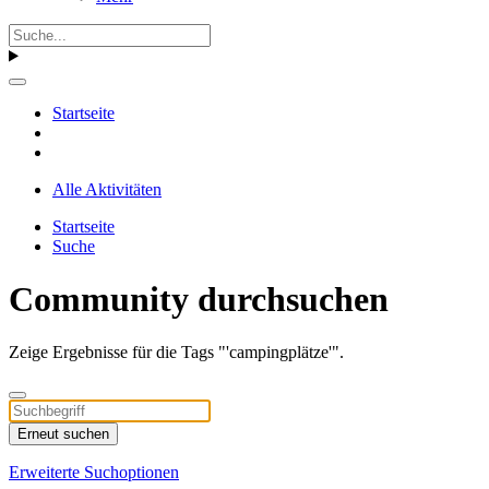
Startseite
Alle Aktivitäten
Startseite
Suche
Community durchsuchen
Zeige Ergebnisse für die Tags "'campingplätze'".
Erneut suchen
Erweiterte Suchoptionen