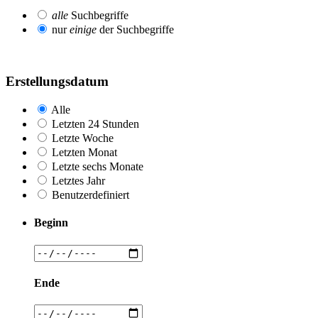
alle
Suchbegriffe
nur
einige
der Suchbegriffe
Erstellungsdatum
Alle
Letzten 24 Stunden
Letzte Woche
Letzten Monat
Letzte sechs Monate
Letztes Jahr
Benutzerdefiniert
Beginn
Ende