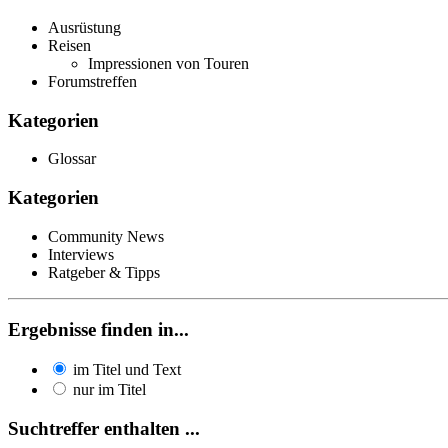
Ausrüstung
Reisen
Impressionen von Touren
Forumstreffen
Kategorien
Glossar
Kategorien
Community News
Interviews
Ratgeber & Tipps
Ergebnisse finden in...
im Titel und Text
nur im Titel
Suchtreffer enthalten ...