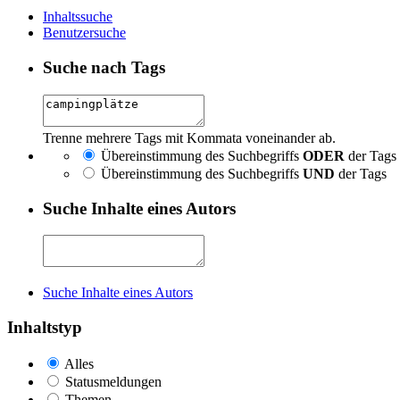
Inhaltssuche
Benutzersuche
Suche nach Tags
Trenne mehrere Tags mit Kommata voneinander ab.
Übereinstimmung des Suchbegriffs
ODER
der Tags
Übereinstimmung des Suchbegriffs
UND
der Tags
Suche Inhalte eines Autors
Suche Inhalte eines Autors
Inhaltstyp
Alles
Statusmeldungen
Themen