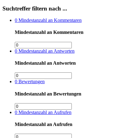
Suchtreffer filtern nach ...
0
Mindestanzahl an Kommentaren
Mindestanzahl an Kommentaren
0
Mindestanzahl an Antworten
Mindestanzahl an Antworten
0
Bewertungen
Mindestanzahl an Bewertungen
0
Mindestanzahl an Aufrufen
Mindestanzahl an Aufrufen