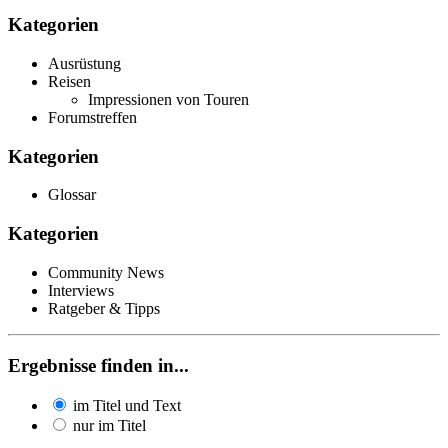
Kategorien
Ausrüstung
Reisen
Impressionen von Touren
Forumstreffen
Kategorien
Glossar
Kategorien
Community News
Interviews
Ratgeber & Tipps
Ergebnisse finden in...
im Titel und Text
nur im Titel