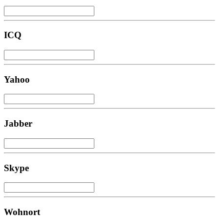
ICQ
Yahoo
Jabber
Skype
Wohnort