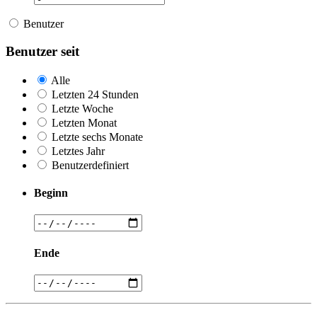
Benutzer
Benutzer seit
Alle
Letzten 24 Stunden
Letzte Woche
Letzten Monat
Letzte sechs Monate
Letztes Jahr
Benutzerdefiniert
Beginn
Ende