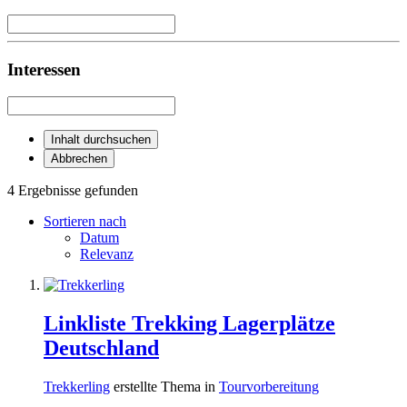
Interessen
Inhalt durchsuchen
Abbrechen
4 Ergebnisse gefunden
Sortieren nach
Datum
Relevanz
Linkliste Trekking Lagerplätze
Deutschland
Trekkerling
erstellte Thema in
Tourvorbereitung