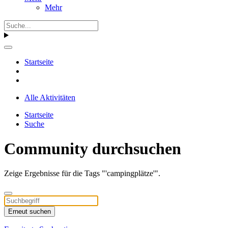
Mehr
Startseite
Alle Aktivitäten
Startseite
Suche
Community durchsuchen
Zeige Ergebnisse für die Tags "'campingplätze'".
Erneut suchen