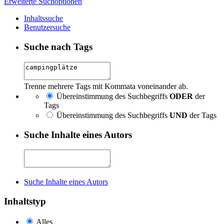
Erweiterte Suchoptionen
Inhaltssuche
Benutzersuche
Suche nach Tags
Trenne mehrere Tags mit Kommata voneinander ab.
Übereinstimmung des Suchbegriffs
ODER
der
Tags
Übereinstimmung des Suchbegriffs
UND
der Tags
Suche Inhalte eines Autors
Suche Inhalte eines Autors
Inhaltstyp
Alles