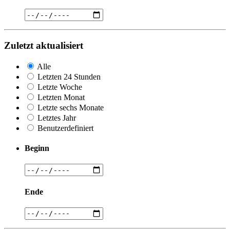
Zuletzt aktualisiert
Alle
Letzten 24 Stunden
Letzte Woche
Letzten Monat
Letzte sechs Monate
Letztes Jahr
Benutzerdefiniert
Beginn
Ende