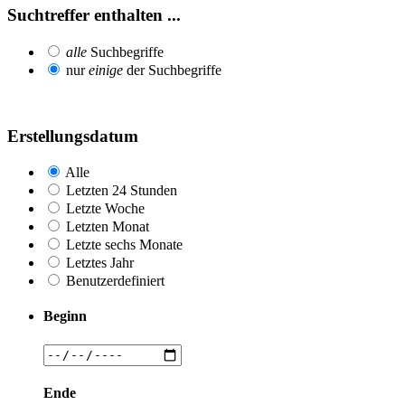
Suchtreffer enthalten ...
alle
Suchbegriffe
nur
einige
der Suchbegriffe
Erstellungsdatum
Alle
Letzten 24 Stunden
Letzte Woche
Letzten Monat
Letzte sechs Monate
Letztes Jahr
Benutzerdefiniert
Beginn
Ende