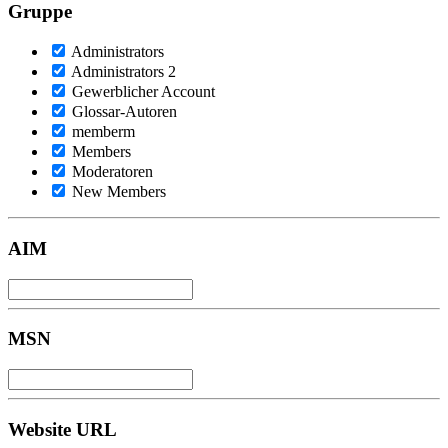
Gruppe
Administrators
Administrators 2
Gewerblicher Account
Glossar-Autoren
memberm
Members
Moderatoren
New Members
AIM
MSN
Website URL