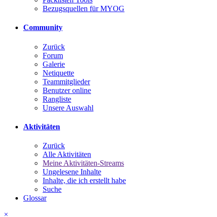
Bezugsquellen für MYOG
Community
Zurück
Forum
Galerie
Netiquette
Teammitglieder
Benutzer online
Rangliste
Unsere Auswahl
Aktivitäten
Zurück
Alle Aktivitäten
Meine Aktivitäten-Streams
Ungelesene Inhalte
Inhalte, die ich erstellt habe
Suche
Glossar
×