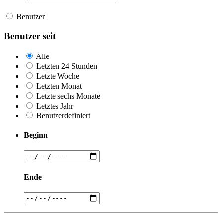
Benutzer
Benutzer seit
Alle
Letzten 24 Stunden
Letzte Woche
Letzten Monat
Letzte sechs Monate
Letztes Jahr
Benutzerdefiniert
Beginn
Ende