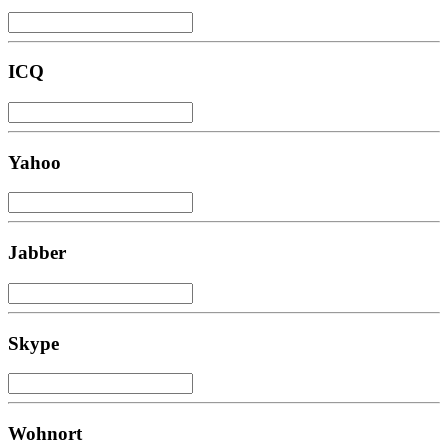
ICQ
Yahoo
Jabber
Skype
Wohnort