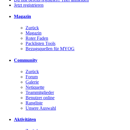
Jetzt registrieren
Magazin
Zurück
Magazin
Roter Faden
Packlisten Tools
Bezugsquellen für MYOG
Community
Zurück
Forum
Galerie
Netiquette
Teammitglieder
Benutzer online
Rangliste
Unsere Auswahl
Aktivitäten