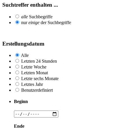
Suchtreffer enthalten ...
alle
Suchbegriffe
nur
einige
der Suchbegriffe
Erstellungsdatum
Alle
Letzten 24 Stunden
Letzte Woche
Letzten Monat
Letzte sechs Monate
Letztes Jahr
Benutzerdefiniert
Beginn
Ende