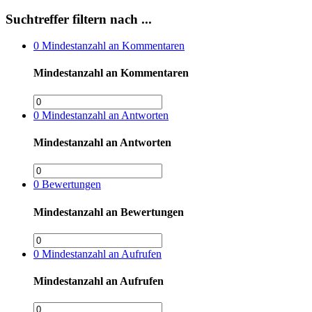
Suchtreffer filtern nach ...
0
Mindestanzahl an Kommentaren
Mindestanzahl an Kommentaren
0
Mindestanzahl an Antworten
Mindestanzahl an Antworten
0
Bewertungen
Mindestanzahl an Bewertungen
0
Mindestanzahl an Aufrufen
Mindestanzahl an Aufrufen