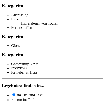
Kategorien
Ausrüstung
Reisen
Impressionen von Touren
Forumstreffen
Kategorien
Glossar
Kategorien
Community News
Interviews
Ratgeber & Tipps
Ergebnisse finden in...
im Titel und Text
nur im Titel