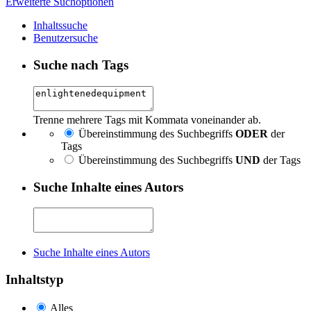
Erweiterte Suchoptionen
Inhaltssuche
Benutzersuche
Suche nach Tags
Trenne mehrere Tags mit Kommata voneinander ab.
Übereinstimmung des Suchbegriffs
ODER
der
Tags
Übereinstimmung des Suchbegriffs
UND
der Tags
Suche Inhalte eines Autors
Suche Inhalte eines Autors
Inhaltstyp
Alles