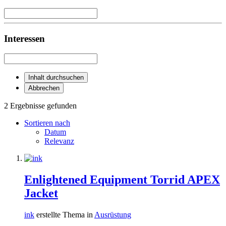
Interessen
Inhalt durchsuchen
Abbrechen
2 Ergebnisse gefunden
Sortieren nach
Datum
Relevanz
Enlightened Equipment Torrid APEX
Jacket
ink
erstellte Thema in
Ausrüstung