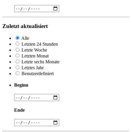
Zuletzt aktualisiert
Alle
Letzten 24 Stunden
Letzte Woche
Letzten Monat
Letzte sechs Monate
Letztes Jahr
Benutzerdefiniert
Beginn
Ende