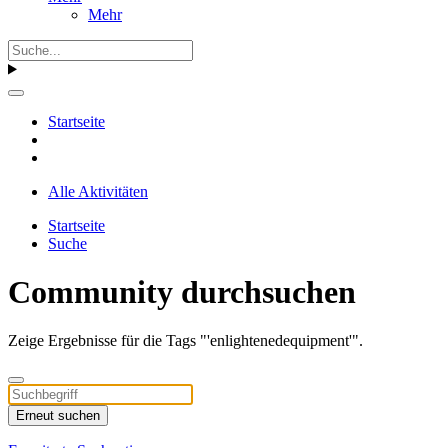
Mehr
Startseite
Alle Aktivitäten
Startseite
Suche
Community durchsuchen
Zeige Ergebnisse für die Tags "'enlightenedequipment'".
Erneut suchen