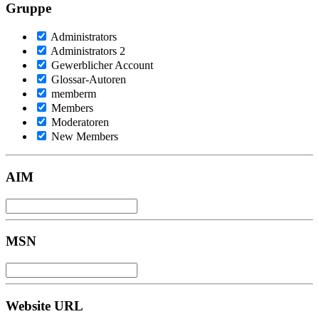
Gruppe
Administrators
Administrators 2
Gewerblicher Account
Glossar-Autoren
memberm
Members
Moderatoren
New Members
AIM
MSN
Website URL