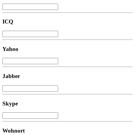
ICQ
Yahoo
Jabber
Skype
Wohnort