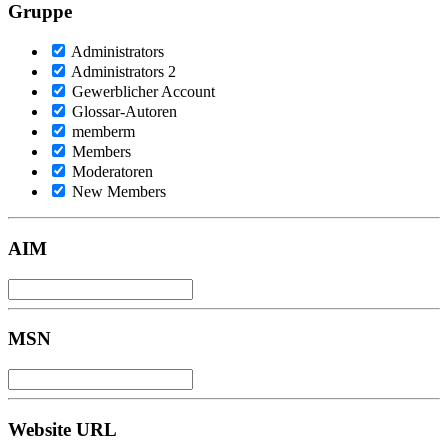
Gruppe
Administrators
Administrators 2
Gewerblicher Account
Glossar-Autoren
memberm
Members
Moderatoren
New Members
AIM
MSN
Website URL