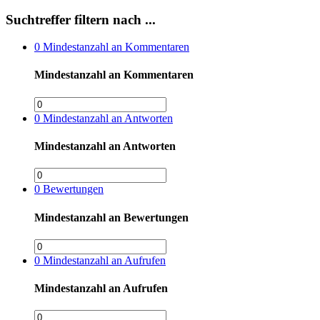
Suchtreffer filtern nach ...
0
Mindestanzahl an Kommentaren
Mindestanzahl an Kommentaren
0
Mindestanzahl an Antworten
Mindestanzahl an Antworten
0
Bewertungen
Mindestanzahl an Bewertungen
0
Mindestanzahl an Aufrufen
Mindestanzahl an Aufrufen