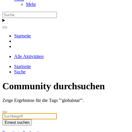
Mehr
Startseite
Alle Aktivitäten
Startseite
Suche
Community durchsuchen
Zeige Ergebnisse für die Tags "'globalstar'".
Erneut suchen