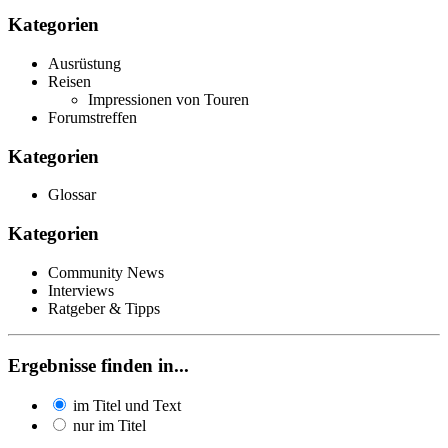
Kategorien
Ausrüstung
Reisen
Impressionen von Touren
Forumstreffen
Kategorien
Glossar
Kategorien
Community News
Interviews
Ratgeber & Tipps
Ergebnisse finden in...
im Titel und Text
nur im Titel