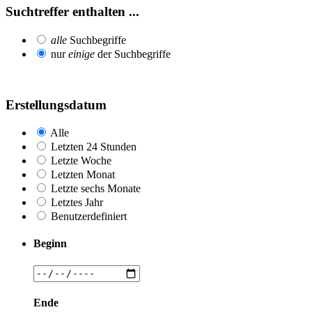
Suchtreffer enthalten ...
alle
Suchbegriffe
nur
einige
der Suchbegriffe
Erstellungsdatum
Alle
Letzten 24 Stunden
Letzte Woche
Letzten Monat
Letzte sechs Monate
Letztes Jahr
Benutzerdefiniert
Beginn
Ende