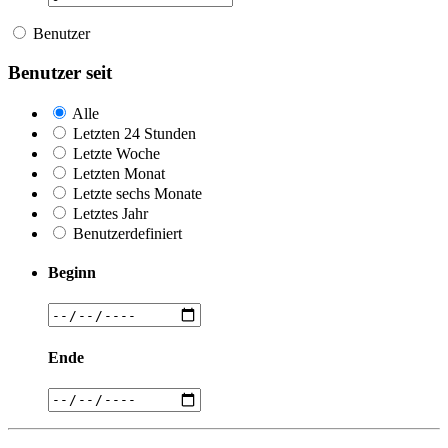
Benutzer
Benutzer seit
Alle
Letzten 24 Stunden
Letzte Woche
Letzten Monat
Letzte sechs Monate
Letztes Jahr
Benutzerdefiniert
Beginn
Ende