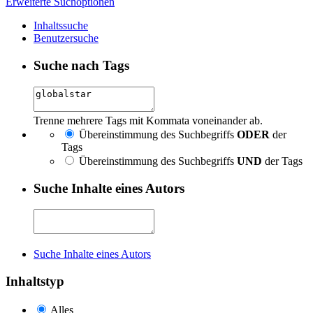
Erweiterte Suchoptionen
Inhaltssuche
Benutzersuche
Suche nach Tags
Trenne mehrere Tags mit Kommata voneinander ab.
Übereinstimmung des Suchbegriffs
ODER
der
Tags
Übereinstimmung des Suchbegriffs
UND
der Tags
Suche Inhalte eines Autors
Suche Inhalte eines Autors
Inhaltstyp
Alles