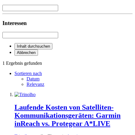
Interessen
Inhalt durchsuchen
Abbrechen
1 Ergebnis gefunden
Sortieren nach
Datum
Relevanz
Laufende Kosten von Satelliten-
Kommunikationsgeräten: Garmin
inReach vs. Protegear A*LIVE