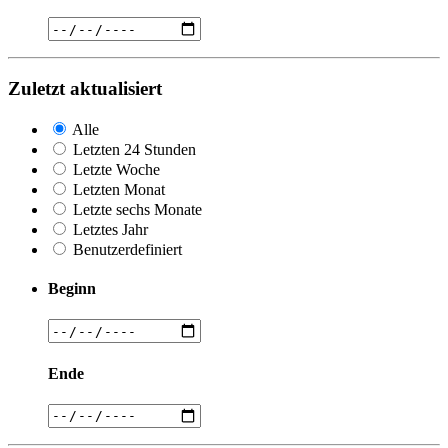
Zuletzt aktualisiert
Alle
Letzten 24 Stunden
Letzte Woche
Letzten Monat
Letzte sechs Monate
Letztes Jahr
Benutzerdefiniert
Beginn
Ende