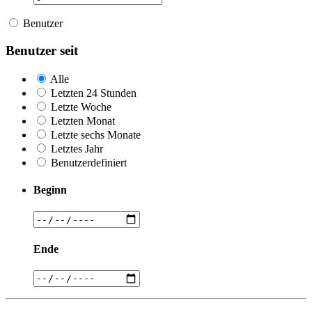
Benutzer
Benutzer seit
Alle
Letzten 24 Stunden
Letzte Woche
Letzten Monat
Letzte sechs Monate
Letztes Jahr
Benutzerdefiniert
Beginn
Ende