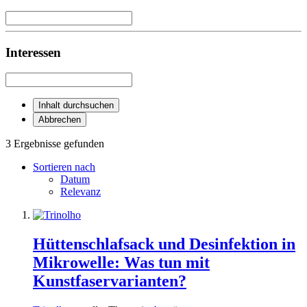
Interessen
Inhalt durchsuchen
Abbrechen
3 Ergebnisse gefunden
Sortieren nach
Datum
Relevanz
Hüttenschlafsack und Desinfektion in
Mikrowelle: Was tun mit
Kunstfaservarianten?