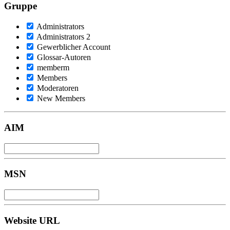
Gruppe
Administrators
Administrators 2
Gewerblicher Account
Glossar-Autoren
memberm
Members
Moderatoren
New Members
AIM
MSN
Website URL