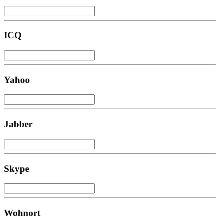
ICQ
Yahoo
Jabber
Skype
Wohnort