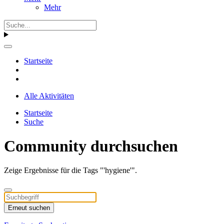
Mehr
Startseite
Alle Aktivitäten
Startseite
Suche
Community durchsuchen
Zeige Ergebnisse für die Tags "'hygiene'".
Erneut suchen