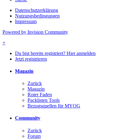
Datenschutzerklärung
Nutzungsbedingungen
Impressum
Powered by Invision Community
×
Du bist bereits registriert? Hier anmelden
Jetzt registrieren
Magazin
Zurück
Magazin
Roter Faden
Packlisten Tools
Bezugsquellen für MYOG
Community
Zurück
Forum