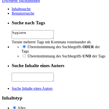
Erweiterte Suchoptionen
Inhaltssuche
Benutzersuche
Suche nach Tags
Trenne mehrere Tags mit Kommata voneinander ab.
Übereinstimmung des Suchbegriffs
ODER
der
Tags
Übereinstimmung des Suchbegriffs
UND
der Tags
Suche Inhalte eines Autors
Suche Inhalte eines Autors
Inhaltstyp
Alles