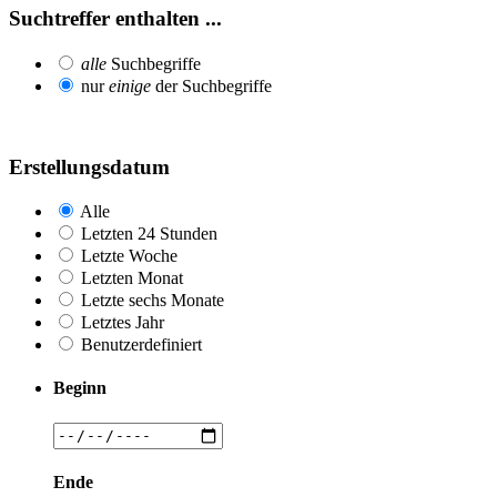
Suchtreffer enthalten ...
alle
Suchbegriffe
nur
einige
der Suchbegriffe
Erstellungsdatum
Alle
Letzten 24 Stunden
Letzte Woche
Letzten Monat
Letzte sechs Monate
Letztes Jahr
Benutzerdefiniert
Beginn
Ende