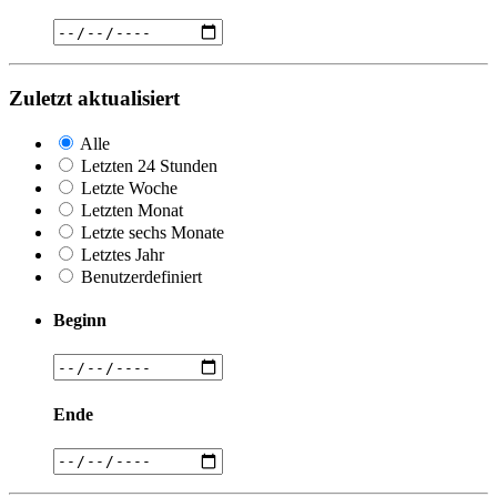
Zuletzt aktualisiert
Alle
Letzten 24 Stunden
Letzte Woche
Letzten Monat
Letzte sechs Monate
Letztes Jahr
Benutzerdefiniert
Beginn
Ende