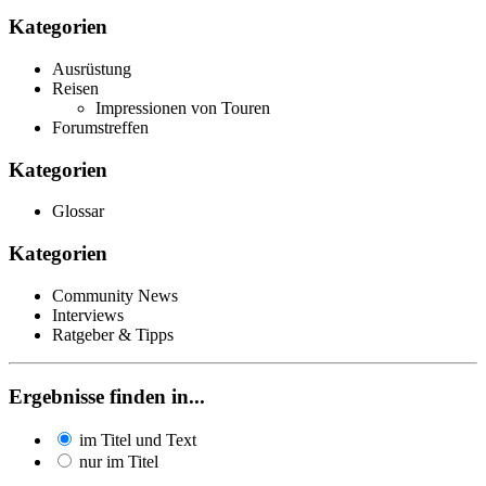
Kategorien
Ausrüstung
Reisen
Impressionen von Touren
Forumstreffen
Kategorien
Glossar
Kategorien
Community News
Interviews
Ratgeber & Tipps
Ergebnisse finden in...
im Titel und Text
nur im Titel