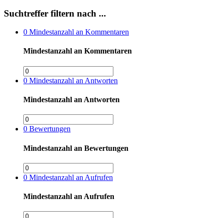
Suchtreffer filtern nach ...
0
Mindestanzahl an Kommentaren
Mindestanzahl an Kommentaren
0
Mindestanzahl an Antworten
Mindestanzahl an Antworten
0
Bewertungen
Mindestanzahl an Bewertungen
0
Mindestanzahl an Aufrufen
Mindestanzahl an Aufrufen