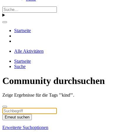
Startseite
Alle Aktivitäten
Startseite
Suche
Community durchsuchen
Zeige Ergebnisse für die Tags "'kind'".
Erneut suchen
Erweiterte Suchoptionen