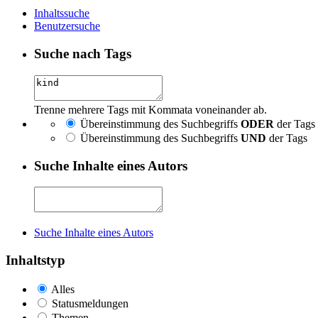
Inhaltssuche
Benutzersuche
Suche nach Tags
Trenne mehrere Tags mit Kommata voneinander ab.
Übereinstimmung des Suchbegriffs
ODER
der Tags
Übereinstimmung des Suchbegriffs
UND
der Tags
Suche Inhalte eines Autors
Suche Inhalte eines Autors
Inhaltstyp
Alles
Statusmeldungen
Themen