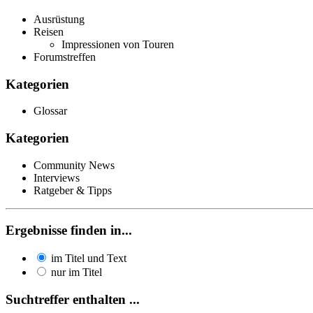
Ausrüstung
Reisen
Impressionen von Touren
Forumstreffen
Kategorien
Glossar
Kategorien
Community News
Interviews
Ratgeber & Tipps
Ergebnisse finden in...
im Titel und Text
nur im Titel
Suchtreffer enthalten ...