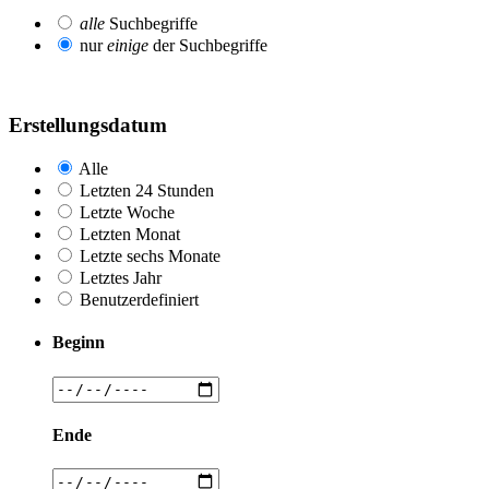
alle
Suchbegriffe
nur
einige
der Suchbegriffe
Erstellungsdatum
Alle
Letzten 24 Stunden
Letzte Woche
Letzten Monat
Letzte sechs Monate
Letztes Jahr
Benutzerdefiniert
Beginn
Ende