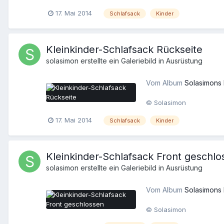
17. Mai 2014
Schlafsack
Kinder
Kleinkinder-Schlafsack Rückseite
solasimon
erstellte ein Galeriebild in
Ausrüstung
Vom Album
Solasimons
© Solasimon
17. Mai 2014
Schlafsack
Kinder
Kleinkinder-Schlafsack Front geschlo
solasimon
erstellte ein Galeriebild in
Ausrüstung
Vom Album
Solasimons
© Solasimon