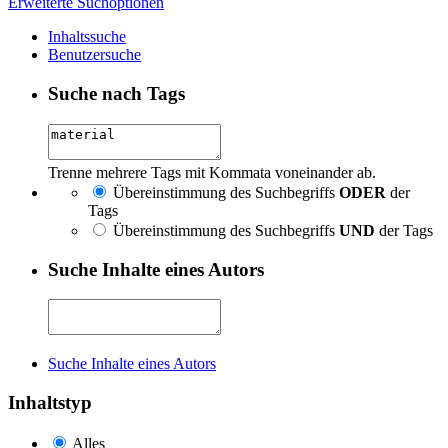
Erweiterte Suchoptionen
Inhaltssuche
Benutzersuche
Suche nach Tags
Trenne mehrere Tags mit Kommata voneinander ab.
Übereinstimmung des Suchbegriffs
ODER
der
Tags
Übereinstimmung des Suchbegriffs
UND
der Tags
Suche Inhalte eines Autors
Suche Inhalte eines Autors
Inhaltstyp
Alles