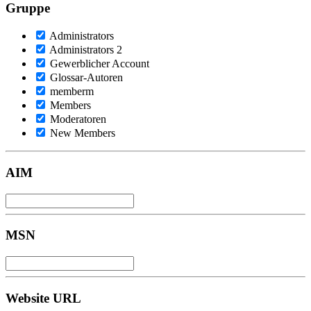
Gruppe
Administrators
Administrators 2
Gewerblicher Account
Glossar-Autoren
memberm
Members
Moderatoren
New Members
AIM
MSN
Website URL