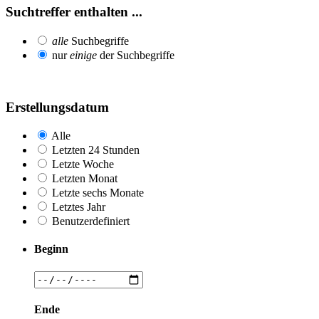
Suchtreffer enthalten ...
alle
Suchbegriffe
nur
einige
der Suchbegriffe
Erstellungsdatum
Alle
Letzten 24 Stunden
Letzte Woche
Letzten Monat
Letzte sechs Monate
Letztes Jahr
Benutzerdefiniert
Beginn
Ende