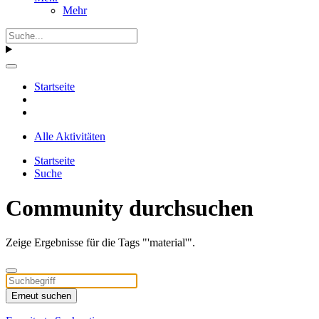
Mehr
Startseite
Alle Aktivitäten
Startseite
Suche
Community durchsuchen
Zeige Ergebnisse für die Tags "'material'".
Erneut suchen