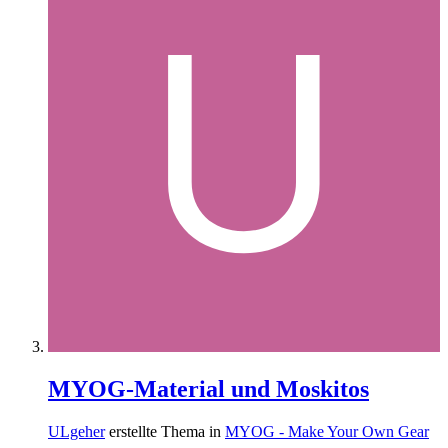
MYOG-Material und Moskitos
ULgeher
erstellte Thema in
MYOG - Make Your Own Gear