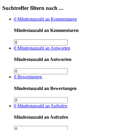
Suchtreffer filtern nach ...
0
Mindestanzahl an Kommentaren
Mindestanzahl an Kommentaren
0
Mindestanzahl an Antworten
Mindestanzahl an Antworten
0
Bewertungen
Mindestanzahl an Bewertungen
0
Mindestanzahl an Aufrufen
Mindestanzahl an Aufrufen