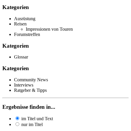
Kategorien
Ausrüstung
Reisen
Impressionen von Touren
Forumstreffen
Kategorien
Glossar
Kategorien
Community News
Interviews
Ratgeber & Tipps
Ergebnisse finden in...
im Titel und Text
nur im Titel