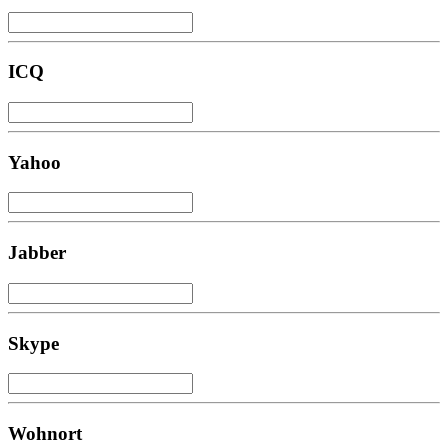
ICQ
Yahoo
Jabber
Skype
Wohnort