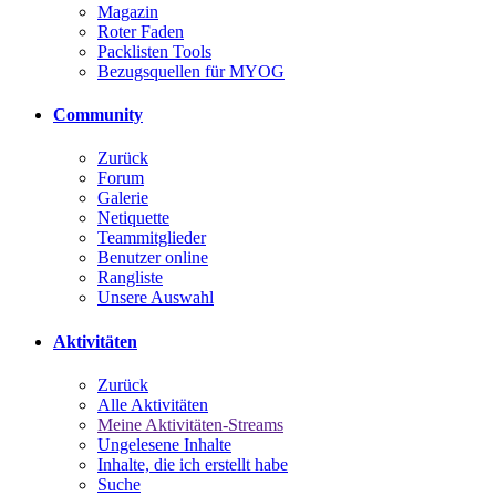
Magazin
Roter Faden
Packlisten Tools
Bezugsquellen für MYOG
Community
Zurück
Forum
Galerie
Netiquette
Teammitglieder
Benutzer online
Rangliste
Unsere Auswahl
Aktivitäten
Zurück
Alle Aktivitäten
Meine Aktivitäten-Streams
Ungelesene Inhalte
Inhalte, die ich erstellt habe
Suche