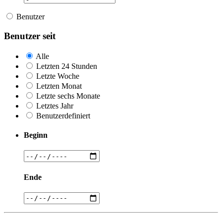
Benutzer
Benutzer seit
Alle
Letzten 24 Stunden
Letzte Woche
Letzten Monat
Letzte sechs Monate
Letztes Jahr
Benutzerdefiniert
Beginn
Ende