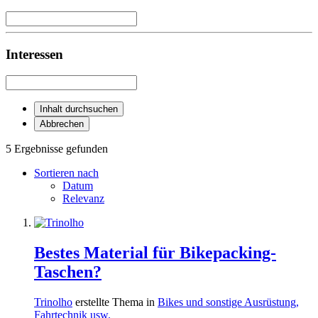
Interessen
Inhalt durchsuchen
Abbrechen
5 Ergebnisse gefunden
Sortieren nach
Datum
Relevanz
Bestes Material für Bikepacking-
Taschen?
Trinolho
erstellte Thema in
Bikes und sonstige Ausrüstung,
Fahrtechnik usw.