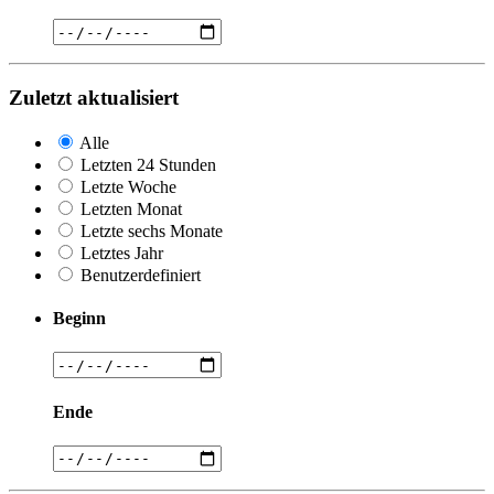
Zuletzt aktualisiert
Alle
Letzten 24 Stunden
Letzte Woche
Letzten Monat
Letzte sechs Monate
Letztes Jahr
Benutzerdefiniert
Beginn
Ende