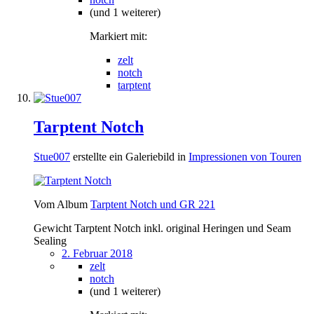
(und 1 weiterer)
Markiert mit:
zelt
notch
tarptent
Tarptent Notch
Stue007
erstellte ein Galeriebild in
Impressionen von Touren
Vom Album
Tarptent Notch und GR 221
Gewicht Tarptent Notch inkl. original Heringen und Seam
Sealing
2. Februar 2018
zelt
notch
(und 1 weiterer)