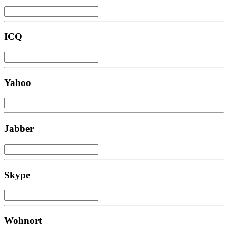
ICQ
Yahoo
Jabber
Skype
Wohnort