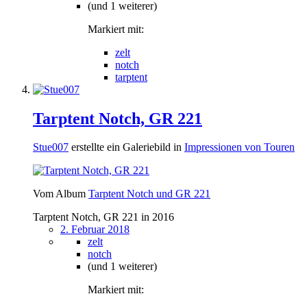
(und 1 weiterer)
Markiert mit:
zelt
notch
tarptent
Tarptent Notch, GR 221
Stue007
erstellte ein Galeriebild in
Impressionen von Touren
Vom Album
Tarptent Notch und GR 221
Tarptent Notch, GR 221 in 2016
2. Februar 2018
zelt
notch
(und 1 weiterer)
Markiert mit: