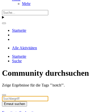
Mehr
Startseite
Alle Aktivitäten
Startseite
Suche
Community durchsuchen
Zeige Ergebnisse für die Tags "'notch'".
Erneut suchen