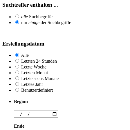
Suchtreffer enthalten ...
alle
Suchbegriffe
nur
einige
der Suchbegriffe
Erstellungsdatum
Alle
Letzten 24 Stunden
Letzte Woche
Letzten Monat
Letzte sechs Monate
Letztes Jahr
Benutzerdefiniert
Beginn
Ende