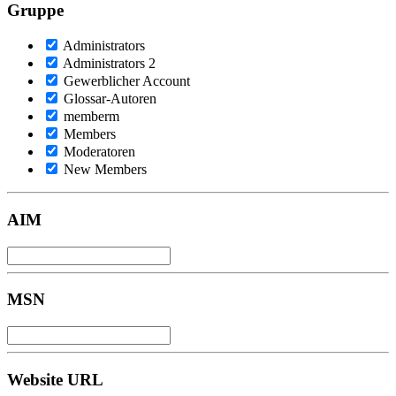
Gruppe
Administrators
Administrators 2
Gewerblicher Account
Glossar-Autoren
memberm
Members
Moderatoren
New Members
AIM
MSN
Website URL