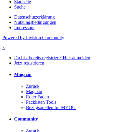
Startseite
Suche
Datenschutzerklärung
Nutzungsbedingungen
Impressum
Powered by Invision Community
×
Du bist bereits registriert? Hier anmelden
Jetzt registrieren
Magazin
Zurück
Magazin
Roter Faden
Packlisten Tools
Bezugsquellen für MYOG
Community
Zurück