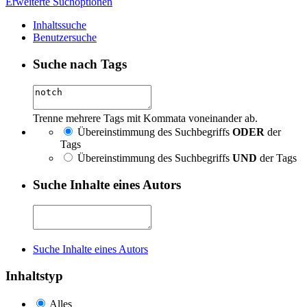
Erweiterte Suchoptionen
Inhaltssuche
Benutzersuche
Suche nach Tags
Trenne mehrere Tags mit Kommata voneinander ab.
Übereinstimmung des Suchbegriffs
ODER
der
Tags
Übereinstimmung des Suchbegriffs
UND
der Tags
Suche Inhalte eines Autors
Suche Inhalte eines Autors
Inhaltstyp
Alles