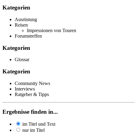
Kategorien
Ausrüstung
Reisen
Impressionen von Touren
Forumstreffen
Kategorien
Glossar
Kategorien
Community News
Interviews
Ratgeber & Tipps
Ergebnisse finden in...
im Titel und Text
nur im Titel