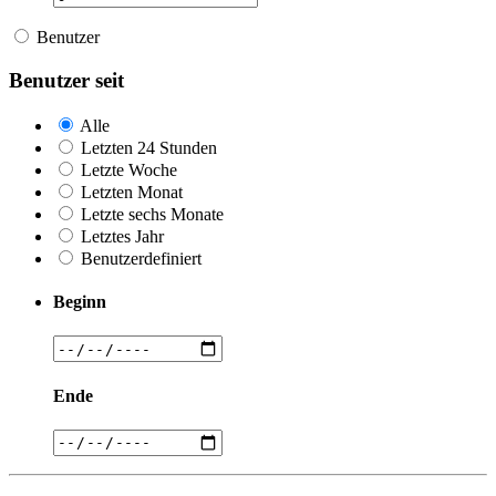
Benutzer
Benutzer seit
Alle
Letzten 24 Stunden
Letzte Woche
Letzten Monat
Letzte sechs Monate
Letztes Jahr
Benutzerdefiniert
Beginn
Ende