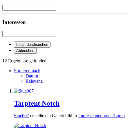
Interessen
Inhalt durchsuchen
Abbrechen
12 Ergebnisse gefunden
Sortieren nach
Datum
Relevanz
Tarptent Notch
Stue007
erstellte ein Galeriebild in
Impressionen von Touren