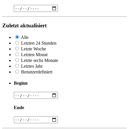
Zuletzt aktualisiert
Alle
Letzten 24 Stunden
Letzte Woche
Letzten Monat
Letzte sechs Monate
Letztes Jahr
Benutzerdefiniert
Beginn
Ende