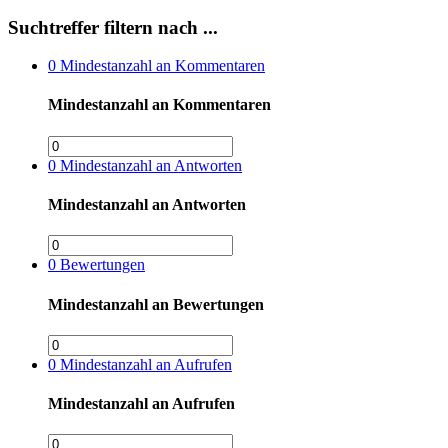
Suchtreffer filtern nach ...
0
Mindestanzahl an Kommentaren
Mindestanzahl an Kommentaren
0
Mindestanzahl an Antworten
Mindestanzahl an Antworten
0
Bewertungen
Mindestanzahl an Bewertungen
0
Mindestanzahl an Aufrufen
Mindestanzahl an Aufrufen