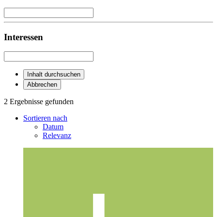
Interessen
Inhalt durchsuchen
Abbrechen
2 Ergebnisse gefunden
Sortieren nach
Datum
Relevanz