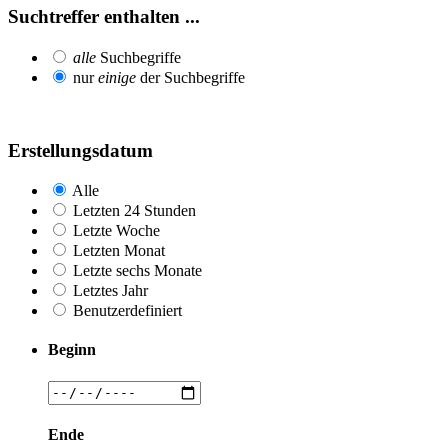
Suchtreffer enthalten ...
alle
Suchbegriffe
nur
einige
der Suchbegriffe
Erstellungsdatum
Alle
Letzten 24 Stunden
Letzte Woche
Letzten Monat
Letzte sechs Monate
Letztes Jahr
Benutzerdefiniert
Beginn
Ende