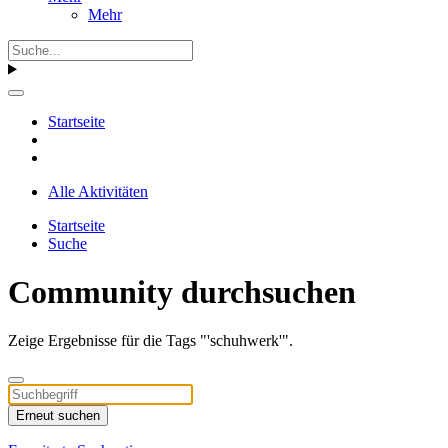
Mehr
Startseite
Alle Aktivitäten
Startseite
Suche
Community durchsuchen
Zeige Ergebnisse für die Tags "'schuhwerk'".
Erneut suchen