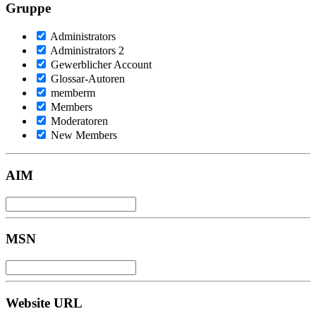
Gruppe
Administrators
Administrators 2
Gewerblicher Account
Glossar-Autoren
memberm
Members
Moderatoren
New Members
AIM
MSN
Website URL