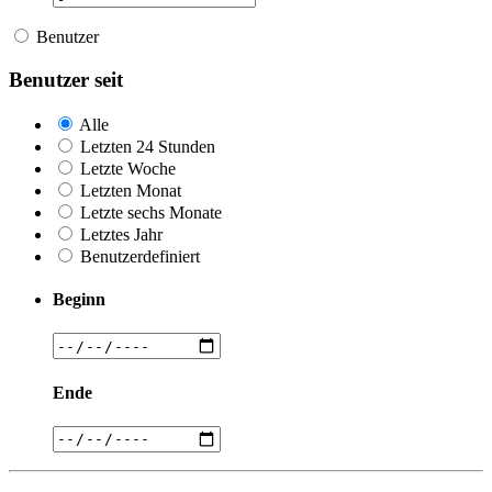
Benutzer
Benutzer seit
Alle
Letzten 24 Stunden
Letzte Woche
Letzten Monat
Letzte sechs Monate
Letztes Jahr
Benutzerdefiniert
Beginn
Ende