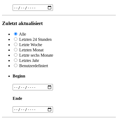
Zuletzt aktualisiert
Alle
Letzten 24 Stunden
Letzte Woche
Letzten Monat
Letzte sechs Monate
Letztes Jahr
Benutzerdefiniert
Beginn
Ende