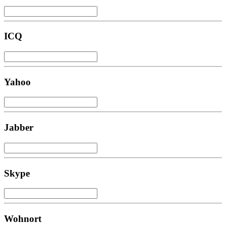
ICQ
Yahoo
Jabber
Skype
Wohnort