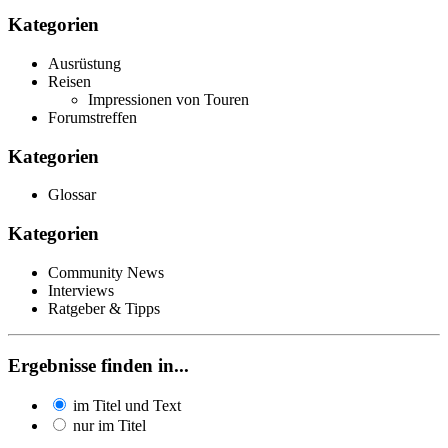
Kategorien
Ausrüstung
Reisen
Impressionen von Touren
Forumstreffen
Kategorien
Glossar
Kategorien
Community News
Interviews
Ratgeber & Tipps
Ergebnisse finden in...
im Titel und Text
nur im Titel