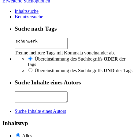
Erweiterte Suchoptionen
Inhaltssuche
Benutzersuche
Suche nach Tags
Trenne mehrere Tags mit Kommata voneinander ab.
Übereinstimmung des Suchbegriffs
ODER
der
Tags
Übereinstimmung des Suchbegriffs
UND
der Tags
Suche Inhalte eines Autors
Suche Inhalte eines Autors
Inhaltstyp
Alles