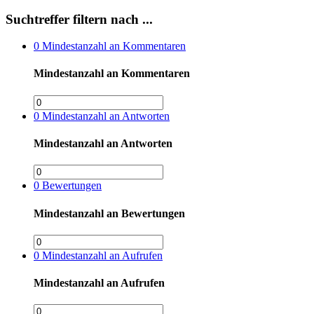
Suchtreffer filtern nach ...
0
Mindestanzahl an Kommentaren
Mindestanzahl an Kommentaren
0
Mindestanzahl an Antworten
Mindestanzahl an Antworten
0
Bewertungen
Mindestanzahl an Bewertungen
0
Mindestanzahl an Aufrufen
Mindestanzahl an Aufrufen