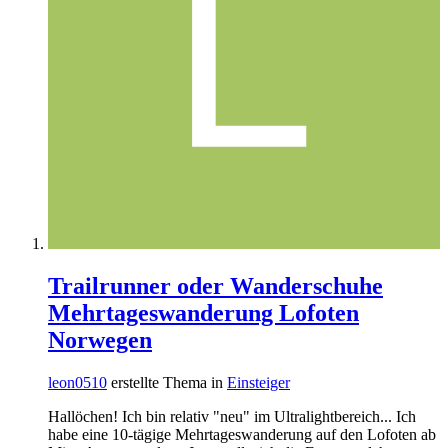
Trailrunner oder Wanderschuhe
Mehrtageswanderung Lofoten
Norwegen
leon0510
erstellte Thema in
Einsteiger
Hallöchen! Ich bin relativ "neu" im Ultralightbereich... Ich
habe eine 10-tägige Mehrtageswanderung auf den Lofoten ab