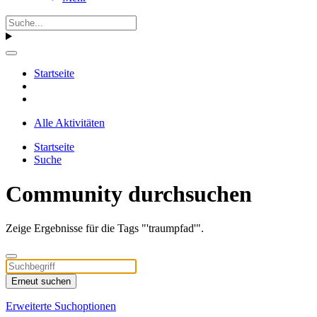
Startseite
Alle Aktivitäten
Startseite
Suche
Community durchsuchen
Zeige Ergebnisse für die Tags "'traumpfad'".
Erneut suchen
Erweiterte Suchoptionen