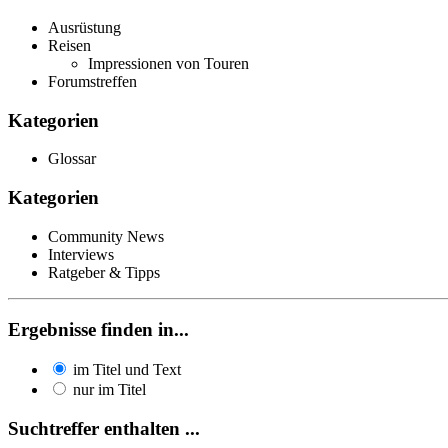
Ausrüstung
Reisen
Impressionen von Touren
Forumstreffen
Kategorien
Glossar
Kategorien
Community News
Interviews
Ratgeber & Tipps
Ergebnisse finden in...
im Titel und Text
nur im Titel
Suchtreffer enthalten ...