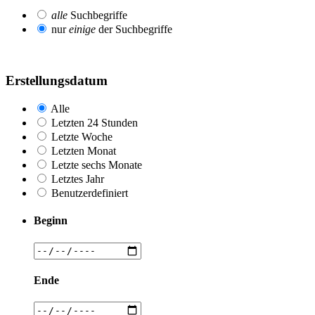
alle
Suchbegriffe
nur
einige
der Suchbegriffe
Erstellungsdatum
Alle
Letzten 24 Stunden
Letzte Woche
Letzten Monat
Letzte sechs Monate
Letztes Jahr
Benutzerdefiniert
Beginn
Ende