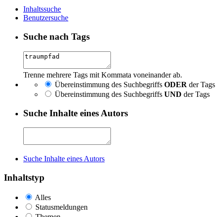
Inhaltssuche
Benutzersuche
Suche nach Tags
Trenne mehrere Tags mit Kommata voneinander ab.
Übereinstimmung des Suchbegriffs
ODER
der Tags
Übereinstimmung des Suchbegriffs
UND
der Tags
Suche Inhalte eines Autors
Suche Inhalte eines Autors
Inhaltstyp
Alles
Statusmeldungen
Themen