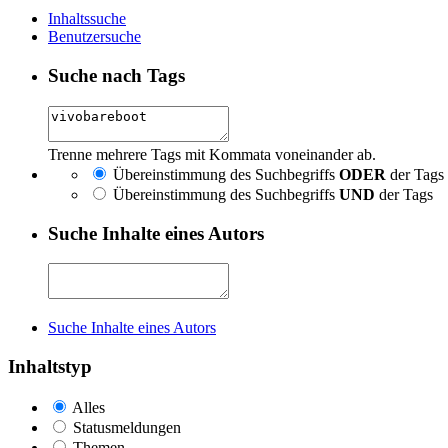
Inhaltssuche
Benutzersuche
Suche nach Tags
Trenne mehrere Tags mit Kommata voneinander ab.
Übereinstimmung des Suchbegriffs
ODER
der Tags
Übereinstimmung des Suchbegriffs
UND
der Tags
Suche Inhalte eines Autors
Suche Inhalte eines Autors
Inhaltstyp
Alles
Statusmeldungen
Themen