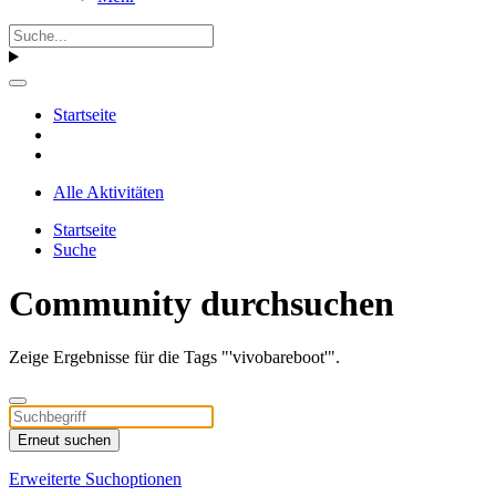
Startseite
Alle Aktivitäten
Startseite
Suche
Community durchsuchen
Zeige Ergebnisse für die Tags "'vivobareboot'".
Erneut suchen
Erweiterte Suchoptionen