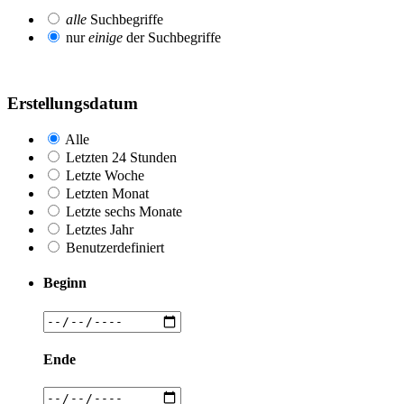
alle
Suchbegriffe
nur
einige
der Suchbegriffe
Erstellungsdatum
Alle
Letzten 24 Stunden
Letzte Woche
Letzten Monat
Letzte sechs Monate
Letztes Jahr
Benutzerdefiniert
Beginn
Ende