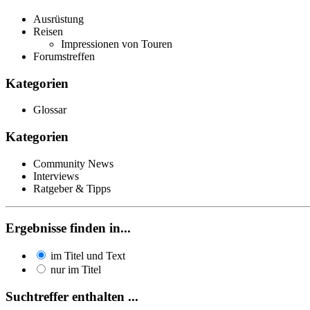
Ausrüstung
Reisen
Impressionen von Touren
Forumstreffen
Kategorien
Glossar
Kategorien
Community News
Interviews
Ratgeber & Tipps
Ergebnisse finden in...
im Titel und Text
nur im Titel
Suchtreffer enthalten ...