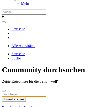
Mehr
Startseite
Alle Aktivitäten
Startseite
Suche
Community durchsuchen
Zeige Ergebnisse für die Tags "'wolf'".
Erneut suchen