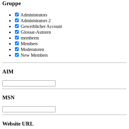
Gruppe
Administrators
Administrators 2
Gewerblicher Account
Glossar-Autoren
memberm
Members
Moderatoren
New Members
AIM
MSN
Website URL