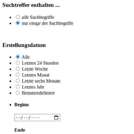
Suchtreffer enthalten ...
alle
Suchbegriffe
nur
einige
der Suchbegriffe
Erstellungsdatum
Alle
Letzten 24 Stunden
Letzte Woche
Letzten Monat
Letzte sechs Monate
Letztes Jahr
Benutzerdefiniert
Beginn
Ende