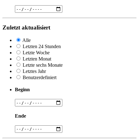
Zuletzt aktualisiert
Alle
Letzten 24 Stunden
Letzte Woche
Letzten Monat
Letzte sechs Monate
Letztes Jahr
Benutzerdefiniert
Beginn
Ende