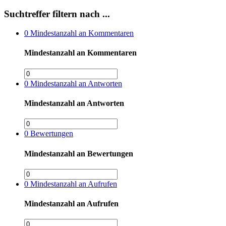
Suchtreffer filtern nach ...
0
Mindestanzahl an Kommentaren
Mindestanzahl an Kommentaren
0
Mindestanzahl an Antworten
Mindestanzahl an Antworten
0
Bewertungen
Mindestanzahl an Bewertungen
0
Mindestanzahl an Aufrufen
Mindestanzahl an Aufrufen