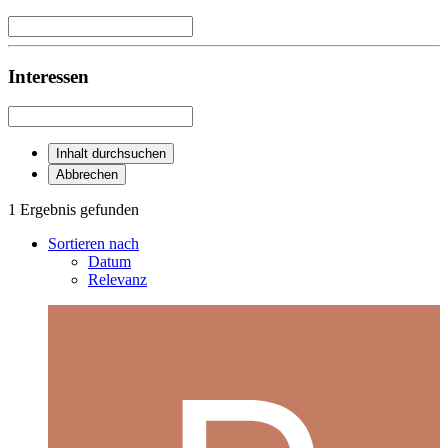
Interessen
Inhalt durchsuchen
Abbrechen
1 Ergebnis gefunden
Sortieren nach
Datum
Relevanz