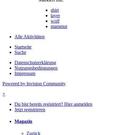
shirt
layer
wolf
mammut
Alle Aktivitäten
Startseite
Suche
Datenschutzerklärung
Nutzungsbedingungen
Impressum
Powered by Invision Community
×
Du bist bereits registriert? Hier anmelden
Jetzt registrieren
Magazin
Zurück