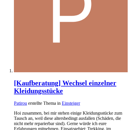
[Kaufberatung] Wechsel einzelner
Kleidungsstücke
Patirou
erstellte Thema in
Einsteiger
Hoi zusammen, bei mir stehen einige Kleidungsstücke zum
Tausch an, weil diese altersbedingt ausfallen (Schäden, die
nicht mehr reparierbar sind). Gerne würde ich eure
Erfahrungen mitnehmen. Einsatzgebiet: Trekking, im