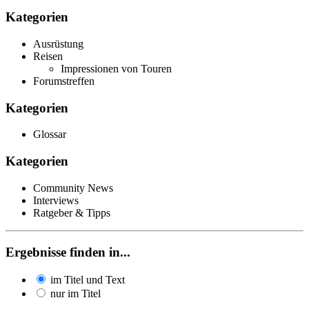
Kategorien
Ausrüstung
Reisen
Impressionen von Touren
Forumstreffen
Kategorien
Glossar
Kategorien
Community News
Interviews
Ratgeber & Tipps
Ergebnisse finden in...
im Titel und Text
nur im Titel