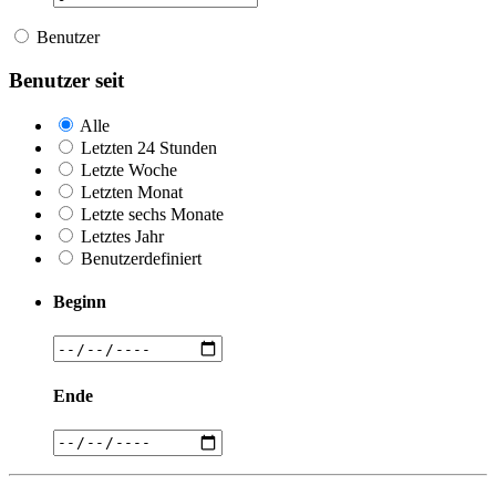
Benutzer
Benutzer seit
Alle
Letzten 24 Stunden
Letzte Woche
Letzten Monat
Letzte sechs Monate
Letztes Jahr
Benutzerdefiniert
Beginn
Ende