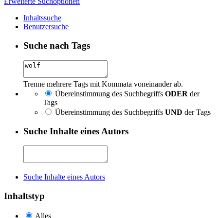
Erweiterte Suchoptionen
Inhaltssuche
Benutzersuche
Suche nach Tags
Trenne mehrere Tags mit Kommata voneinander ab.
Übereinstimmung des Suchbegriffs
ODER
der
Tags
Übereinstimmung des Suchbegriffs
UND
der Tags
Suche Inhalte eines Autors
Suche Inhalte eines Autors
Inhaltstyp
Alles