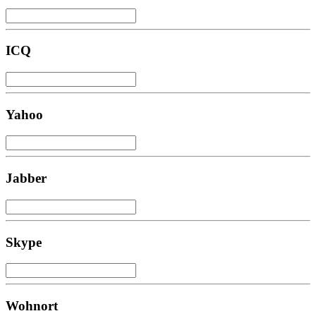
ICQ
Yahoo
Jabber
Skype
Wohnort